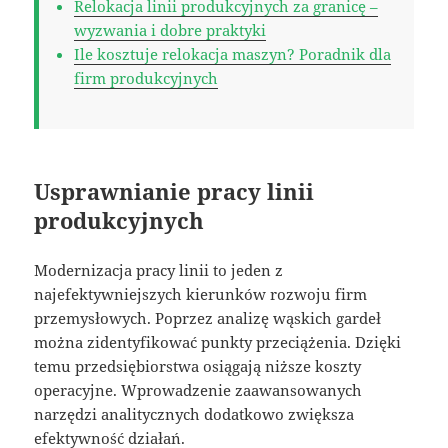
Relokacja linii produkcyjnych za granicę –
wyzwania i dobre praktyki
Ile kosztuje relokacja maszyn? Poradnik dla
firm produkcyjnych
Usprawnianie pracy linii
produkcyjnych
Modernizacja pracy linii to jeden z
najefektywniejszych kierunków rozwoju firm
przemysłowych. Poprzez analizę wąskich gardeł
można zidentyfikować punkty przeciążenia. Dzięki
temu przedsiębiorstwa osiągają niższe koszty
operacyjne. Wprowadzenie zaawansowanych
narzędzi analitycznych dodatkowo zwiększa
efektywność działań.