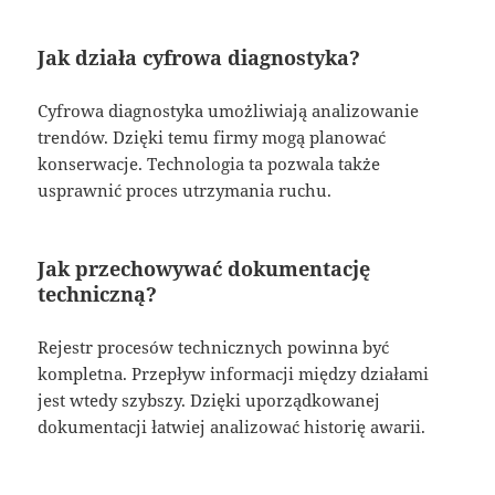
Jak działa cyfrowa diagnostyka?
Cyfrowa diagnostyka umożliwiają analizowanie
trendów. Dzięki temu firmy mogą planować
konserwacje. Technologia ta pozwala także
usprawnić proces utrzymania ruchu.
Jak przechowywać dokumentację
techniczną?
Rejestr procesów technicznych powinna być
kompletna. Przepływ informacji między działami
jest wtedy szybszy. Dzięki uporządkowanej
dokumentacji łatwiej analizować historię awarii.