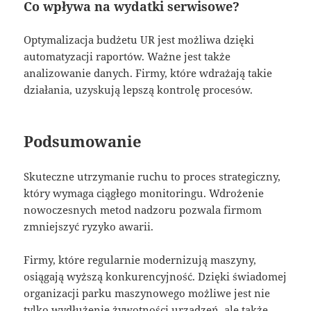
Co wpływa na wydatki serwisowe?
Optymalizacja budżetu UR jest możliwa dzięki
automatyzacji raportów. Ważne jest także
analizowanie danych. Firmy, które wdrażają takie
działania, uzyskują lepszą kontrolę procesów.
Podsumowanie
Skuteczne utrzymanie ruchu to proces strategiczny,
który wymaga ciągłego monitoringu. Wdrożenie
nowoczesnych metod nadzoru pozwala firmom
zmniejszyć ryzyko awarii.
Firmy, które regularnie modernizują maszyny,
osiągają wyższą konkurencyjność. Dzięki świadomej
organizacji parku maszynowego możliwe jest nie
tylko wydłużenie żywotności urządzeń, ale także