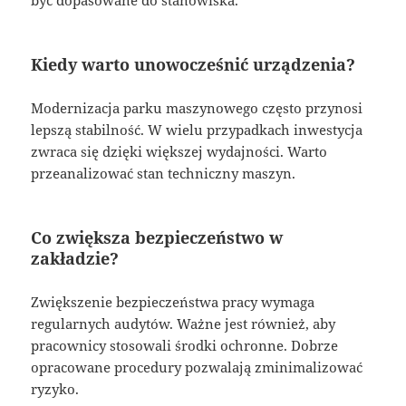
być dopasowane do stanowiska.
Kiedy warto unowocześnić urządzenia?
Modernizacja parku maszynowego często przynosi
lepszą stabilność. W wielu przypadkach inwestycja
zwraca się dzięki większej wydajności. Warto
przeanalizować stan techniczny maszyn.
Co zwiększa bezpieczeństwo w
zakładzie?
Zwiększenie bezpieczeństwa pracy wymaga
regularnych audytów. Ważne jest również, aby
pracownicy stosowali środki ochronne. Dobrze
opracowane procedury pozwalają zminimalizować
ryzyko.