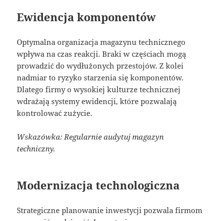
Ewidencja komponentów
Optymalna organizacja magazynu technicznego
wpływa na czas reakcji. Braki w częściach mogą
prowadzić do wydłużonych przestojów. Z kolei
nadmiar to ryzyko starzenia się komponentów.
Dlatego firmy o wysokiej kulturze technicznej
wdrażają systemy ewidencji, które pozwalają
kontrolować zużycie.
Wskazówka: Regularnie audytuj magazyn
techniczny.
Modernizacja technologiczna
Strategiczne planowanie inwestycji pozwala firmom