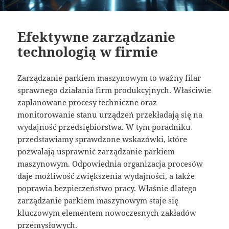
Efektywne zarządzanie
technologią w firmie
Zarządzanie parkiem maszynowym to ważny filar
sprawnego działania firm produkcyjnych. Właściwie
zaplanowane procesy techniczne oraz
monitorowanie stanu urządzeń przekładają się na
wydajność przedsiębiorstwa. W tym poradniku
przedstawiamy sprawdzone wskazówki, które
pozwalają usprawnić zarządzanie parkiem
maszynowym. Odpowiednia organizacja procesów
daje możliwość zwiększenia wydajności, a także
poprawia bezpieczeństwo pracy. Właśnie dlatego
zarządzanie parkiem maszynowym staje się
kluczowym elementem nowoczesnych zakładów
przemysłowych.