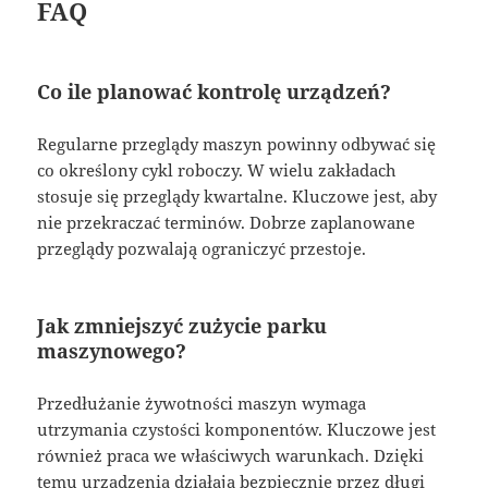
FAQ
Co ile planować kontrolę urządzeń?
Regularne przeglądy maszyn powinny odbywać się
co określony cykl roboczy. W wielu zakładach
stosuje się przeglądy kwartalne. Kluczowe jest, aby
nie przekraczać terminów. Dobrze zaplanowane
przeglądy pozwalają ograniczyć przestoje.
Jak zmniejszyć zużycie parku
maszynowego?
Przedłużanie żywotności maszyn wymaga
utrzymania czystości komponentów. Kluczowe jest
również praca we właściwych warunkach. Dzięki
temu urządzenia działają bezpiecznie przez długi