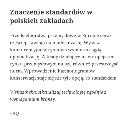
Znaczenie standardów w
polskich zakładach
Przedsiębiorstwa przemysłowe w Europie coraz
częściej stawiają na modernizację. Wysoka
konkurencyjność rynkowa wymusza ciągłą
optymalizację. Zakłady działające na europejskim
rynku przemysłowym muszą również przestrzegać
norm. Wprowadzenie harmonogramów
konserwacji staje się nie tyle opcją, co standardem.
Wskazówka: Aktualizuj technologię zgodnie z
wymaganiami branży.
FAQ