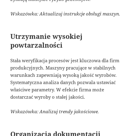
Wskazówka: Aktualizuj instrukcje obsługi maszyn.
Utrzymanie wysokiej
powtarzalności
Stała weryfikacja procesów jest kluczowa dla firm
produkcyjnych. Maszyny pracujące w stabilnych
warunkach zapewniają wysoką jakość wyrobów.
Systematyczna analiza danych pozwala ustawiać
właściwe parametry. W efekcie firma może
dostarczać wyroby o stałej jakości.
Wskazówka: Analizuj trendy jakościowe.
Organizacja dokumentacji