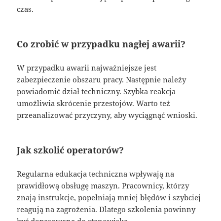
czas.
Co zrobić w przypadku nagłej awarii?
W przypadku awarii najważniejsze jest
zabezpieczenie obszaru pracy. Następnie należy
powiadomić dział techniczny. Szybka reakcja
umożliwia skrócenie przestojów. Warto też
przeanalizować przyczyny, aby wyciągnąć wnioski.
Jak szkolić operatorów?
Regularna edukacja techniczna wpływają na
prawidłową obsługę maszyn. Pracownicy, którzy
znają instrukcje, popełniają mniej błędów i szybciej
reagują na zagrożenia. Dlatego szkolenia powinny