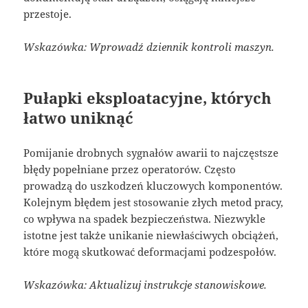
przestoje.
Wskazówka: Wprowadź dziennik kontroli maszyn.
Pułapki eksploatacyjne, których
łatwo uniknąć
Pomijanie drobnych sygnałów awarii to najczęstsze
błędy popełniane przez operatorów. Często
prowadzą do uszkodzeń kluczowych komponentów.
Kolejnym błędem jest stosowanie złych metod pracy,
co wpływa na spadek bezpieczeństwa. Niezwykle
istotne jest także unikanie niewłaściwych obciążeń,
które mogą skutkować deformacjami podzespołów.
Wskazówka: Aktualizuj instrukcje stanowiskowe.