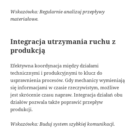
Wskazówka: Regularnie analizuj przepływy
materiałowe.
Integracja utrzymania ruchu z
produkcją
Efektywna koordynacja między działami
technicznymi i produkcyjnymi to klucz do
usprawnienia procesów. Gdy mechanicy wymieniają
się informacjami w czasie rzeczywistym, możliwe
jest skrócenie czasu napraw. Integracja działań obu
działów pozwala także poprawić przepływ
produkcji.
Wskazówka: Buduj system szybkiej komunikacji.