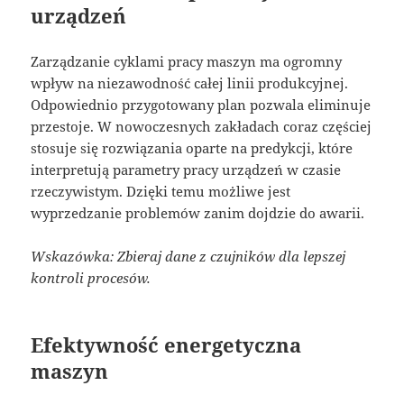
urządzeń
Zarządzanie cyklami pracy maszyn ma ogromny
wpływ na niezawodność całej linii produkcyjnej.
Odpowiednio przygotowany plan pozwala eliminuje
przestoje. W nowoczesnych zakładach coraz częściej
stosuje się rozwiązania oparte na predykcji, które
interpretują parametry pracy urządzeń w czasie
rzeczywistym. Dzięki temu możliwe jest
wyprzedzanie problemów zanim dojdzie do awarii.
Wskazówka: Zbieraj dane z czujników dla lepszej
kontroli procesów.
Efektywność energetyczna
maszyn