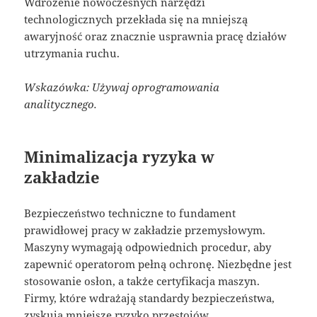
Wdrożenie nowoczesnych narzędzi
technologicznych przekłada się na mniejszą
awaryjność oraz znacznie usprawnia pracę działów
utrzymania ruchu.
Wskazówka: Używaj oprogramowania
analitycznego.
Minimalizacja ryzyka w
zakładzie
Bezpieczeństwo techniczne to fundament
prawidłowej pracy w zakładzie przemysłowym.
Maszyny wymagają odpowiednich procedur, aby
zapewnić operatorom pełną ochronę. Niezbędne jest
stosowanie osłon, a także certyfikacja maszyn.
Firmy, które wdrażają standardy bezpieczeństwa,
zyskują mniejsze ryzyko przestojów.