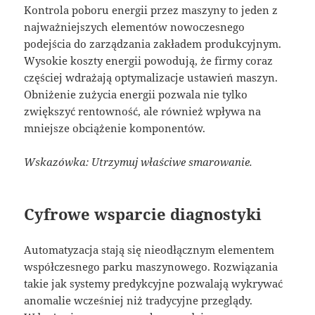
Kontrola poboru energii przez maszyny to jeden z
najważniejszych elementów nowoczesnego
podejścia do zarządzania zakładem produkcyjnym.
Wysokie koszty energii powodują, że firmy coraz
częściej wdrażają optymalizacje ustawień maszyn.
Obniżenie zużycia energii pozwala nie tylko
zwiększyć rentowność, ale również wpływa na
mniejsze obciążenie komponentów.
Wskazówka: Utrzymuj właściwe smarowanie.
Cyfrowe wsparcie diagnostyki
Automatyzacja stają się nieodłącznym elementem
współczesnego parku maszynowego. Rozwiązania
takie jak systemy predykcyjne pozwalają wykrywać
anomalie wcześniej niż tradycyjne przeglądy.