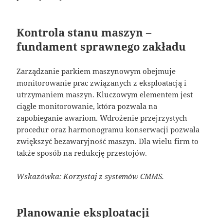
Kontrola stanu maszyn –
fundament sprawnego zakładu
Zarządzanie parkiem maszynowym obejmuje
monitorowanie prac związanych z eksploatacją i
utrzymaniem maszyn. Kluczowym elementem jest
ciągłe monitorowanie, która pozwala na
zapobieganie awariom. Wdrożenie przejrzystych
procedur oraz harmonogramu konserwacji pozwala
zwiększyć bezawaryjność maszyn. Dla wielu firm to
także sposób na redukcję przestojów.
Wskazówka: Korzystaj z systemów CMMS.
Planowanie eksploatacji