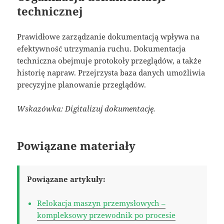
technicznej
Prawidłowe zarządzanie dokumentacją wpływa na
efektywność utrzymania ruchu. Dokumentacja
techniczna obejmuje protokoły przeglądów, a także
historię napraw. Przejrzysta baza danych umożliwia
precyzyjne planowanie przeglądów.
Wskazówka: Digitalizuj dokumentację.
Powiązane materiały
Powiązane artykuły:
Relokacja maszyn przemysłowych –
kompleksowy przewodnik po procesie