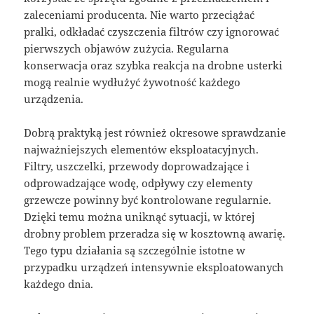
zaleceniami producenta. Nie warto przeciążać
pralki, odkładać czyszczenia filtrów czy ignorować
pierwszych objawów zużycia. Regularna
konserwacja oraz szybka reakcja na drobne usterki
mogą realnie wydłużyć żywotność każdego
urządzenia.
Dobrą praktyką jest również okresowe sprawdzanie
najważniejszych elementów eksploatacyjnych.
Filtry, uszczelki, przewody doprowadzające i
odprowadzające wodę, odpływy czy elementy
grzewcze powinny być kontrolowane regularnie.
Dzięki temu można uniknąć sytuacji, w której
drobny problem przeradza się w kosztowną awarię.
Tego typu działania są szczególnie istotne w
przypadku urządzeń intensywnie eksploatowanych
każdego dnia.