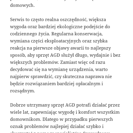
domowych.
Serwis to często realna oszczędność, większa
wygoda oraz bardziej ekologiczne podejście do
codziennego życia. Regularna konserwacja,
wymiana części eksploatacyjnych oraz szybka
reakcja na pierwsze objawy awarii to najlepszy
sposób, aby sprzęt AGD służył długo, wydajnie i bez
większych problemów. Zamiast więc od razu
decydować się na wymianę urządzenia, warto
najpierw sprawdzić, czy skuteczna naprawa nie
będzie rozwiązaniem bardziej opłacalnym i
rozsądnym.
Dobrze utrzymany sprzęt AGD potrafi działać przez
wiele lat, zapewniając wygodę i komfort wszystkim
domownikom. Dlatego w przypadku pierwszych
oznak problemów najlepiej działać szybko i