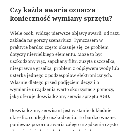
Czy każda awaria oznacza
konieczność wymiany sprzętu?
Wiele osób, widząc pierwsze objawy awarii, od razu
zakłada najgorszy scenariusz. Tymczasem w
praktyce bardzo często okazuje się, że problem
dotyczy niewielkiego elementu. Może to być
uszkodzony wąż, zapchany filtr, zużyta uszczelka,
niesprawna grzałka, problem z odpływem wody lub
usterka jednego z podzespołów elektronicznych.
Właśnie dlatego przed podjęciem decyzji o
wymianie urządzenia warto skorzystać z pomocy,
jaką oferuje doświadczony serwis sprzętu AGD.
Doświadczony serwisant jest w stanie dokładnie
określić, co uległo uszkodzeniu. To bardzo ważne,
ponieważ pozorna awaria całego urządzenia często