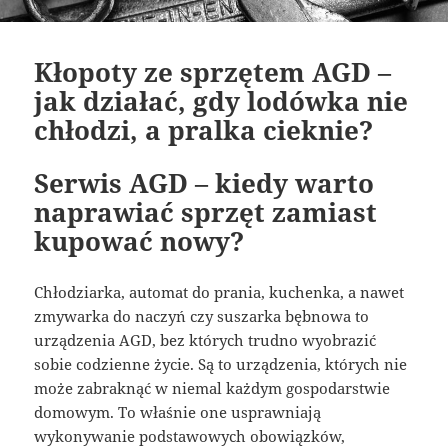
Kłopoty ze sprzętem AGD –
jak działać, gdy lodówka nie
chłodzi, a pralka cieknie?
Serwis AGD – kiedy warto
naprawiać sprzęt zamiast
kupować nowy?
Chłodziarka, automat do prania, kuchenka, a nawet
zmywarka do naczyń czy suszarka bębnowa to
urządzenia AGD, bez których trudno wyobrazić
sobie codzienne życie. Są to urządzenia, których nie
może zabraknąć w niemal każdym gospodarstwie
domowym. To właśnie one usprawniają
wykonywanie podstawowych obowiązków,