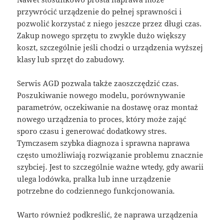
przywrócić urządzenie do pełnej sprawności i
pozwolić korzystać z niego jeszcze przez długi czas.
Zakup nowego sprzętu to zwykle dużo większy
koszt, szczególnie jeśli chodzi o urządzenia wyższej
klasy lub sprzęt do zabudowy.
Serwis AGD pozwala także zaoszczędzić czas.
Poszukiwanie nowego modelu, porównywanie
parametrów, oczekiwanie na dostawę oraz montaż
nowego urządzenia to proces, który może zająć
sporo czasu i generować dodatkowy stres.
Tymczasem szybka diagnoza i sprawna naprawa
często umożliwiają rozwiązanie problemu znacznie
szybciej. Jest to szczególnie ważne wtedy, gdy awarii
ulega lodówka, pralka lub inne urządzenie
potrzebne do codziennego funkcjonowania.
Warto również podkreślić, że naprawa urządzenia