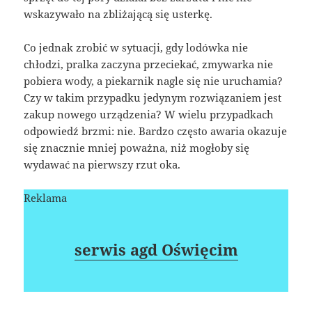
wskazywało na zbliżającą się usterkę.
Co jednak zrobić w sytuacji, gdy lodówka nie
chłodzi, pralka zaczyna przeciekać, zmywarka nie
pobiera wody, a piekarnik nagle się nie uruchamia?
Czy w takim przypadku jedynym rozwiązaniem jest
zakup nowego urządzenia? W wielu przypadkach
odpowiedź brzmi: nie. Bardzo często awaria okazuje
się znacznie mniej poważna, niż mogłoby się
wydawać na pierwszy rzut oka.
Reklama
serwis agd Oświęcim