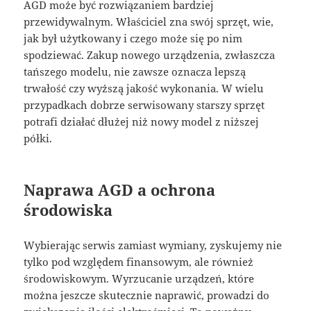
AGD może być rozwiązaniem bardziej
przewidywalnym. Właściciel zna swój sprzęt, wie,
jak był użytkowany i czego może się po nim
spodziewać. Zakup nowego urządzenia, zwłaszcza
tańszego modelu, nie zawsze oznacza lepszą
trwałość czy wyższą jakość wykonania. W wielu
przypadkach dobrze serwisowany starszy sprzęt
potrafi działać dłużej niż nowy model z niższej
półki.
Naprawa AGD a ochrona
środowiska
Wybierając serwis zamiast wymiany, zyskujemy nie
tylko pod względem finansowym, ale również
środowiskowym. Wyrzucanie urządzeń, które
można jeszcze skutecznie naprawić, prowadzi do