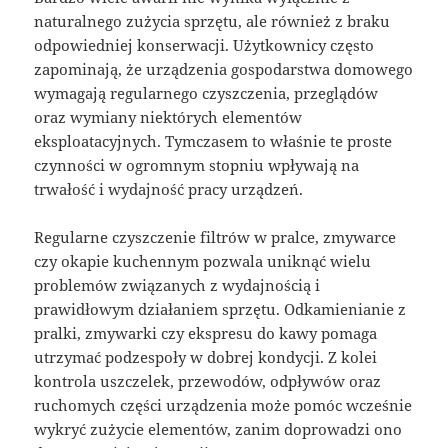
naturalnego zużycia sprzętu, ale również z braku
odpowiedniej konserwacji. Użytkownicy często
zapominają, że urządzenia gospodarstwa domowego
wymagają regularnego czyszczenia, przeglądów
oraz wymiany niektórych elementów
eksploatacyjnych. Tymczasem to właśnie te proste
czynności w ogromnym stopniu wpływają na
trwałość i wydajność pracy urządzeń.
Regularne czyszczenie filtrów w pralce, zmywarce
czy okapie kuchennym pozwala uniknąć wielu
problemów związanych z wydajnością i
prawidłowym działaniem sprzętu. Odkamienianie z
pralki, zmywarki czy ekspresu do kawy pomaga
utrzymać podzespoły w dobrej kondycji. Z kolei
kontrola uszczelek, przewodów, odpływów oraz
ruchomych części urządzenia może pomóc wcześnie
wykryć zużycie elementów, zanim doprowadzi ono