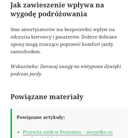
Jak zawieszenie wpływa na
wygodę podróżowania
Stan amortyzatorów ma bezpośredni wpływ na
odczucia kierowcy i pasażerów. Dobrze dobrane
opony mogą znacząco poprawić komfort jazdy
samochodem.
Wskazówka: Zwracaj uwagę na nietypowe dźwięki
podczas jazdy.
Powiązane materiały
Powiązane artykuły:
Przewóz osób w Poznaniu – wszystko co