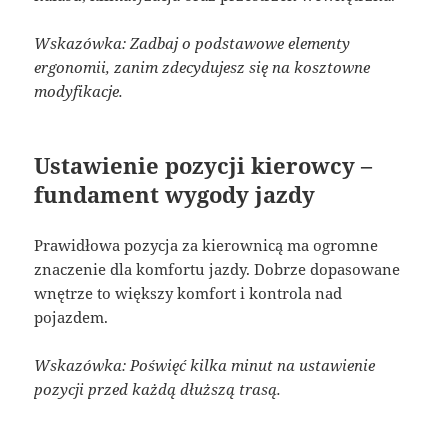
Wskazówka: Zadbaj o podstawowe elementy
ergonomii, zanim zdecydujesz się na kosztowne
modyfikacje.
Ustawienie pozycji kierowcy –
fundament wygody jazdy
Prawidłowa pozycja za kierownicą ma ogromne
znaczenie dla komfortu jazdy. Dobrze dopasowane
wnętrze to większy komfort i kontrola nad
pojazdem.
Wskazówka: Poświęć kilka minut na ustawienie
pozycji przed każdą dłuższą trasą.