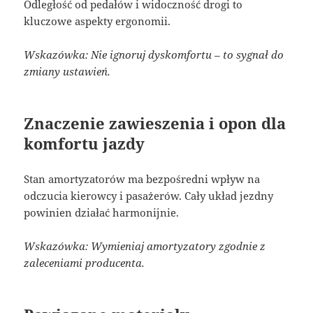
Odległość od pedałów i widoczność drogi to
kluczowe aspekty ergonomii.
Wskazówka: Nie ignoruj dyskomfortu – to sygnał do
zmiany ustawień.
Znaczenie zawieszenia i opon dla
komfortu jazdy
Stan amortyzatorów ma bezpośredni wpływ na
odczucia kierowcy i pasażerów. Cały układ jezdny
powinien działać harmonijnie.
Wskazówka: Wymieniaj amortyzatory zgodnie z
zaleceniami producenta.