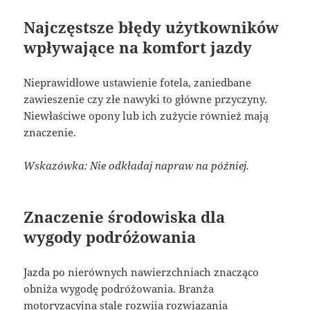
Najczęstsze błędy użytkowników
wpływające na komfort jazdy
Nieprawidłowe ustawienie fotela, zaniedbane
zawieszenie czy złe nawyki to główne przyczyny.
Niewłaściwe opony lub ich zużycie również mają
znaczenie.
Wskazówka: Nie odkładaj napraw na później.
Znaczenie środowiska dla
wygody podróżowania
Jazda po nierównych nawierzchniach znacząco
obniża wygodę podróżowania. Branża
motoryzacyjna stale rozwija rozwiązania