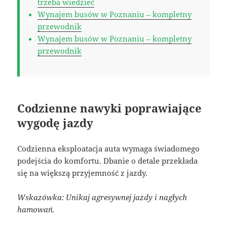
trzeba wiedzieć
Wynajem busów w Poznaniu – kompletny
przewodnik
Wynajem busów w Poznaniu – kompletny
przewodnik
Codzienne nawyki poprawiające
wygodę jazdy
Codzienna eksploatacja auta wymaga świadomego
podejścia do komfortu. Dbanie o detale przekłada
się na większą przyjemność z jazdy.
Wskazówka: Unikaj agresywnej jazdy i nagłych
hamowań.