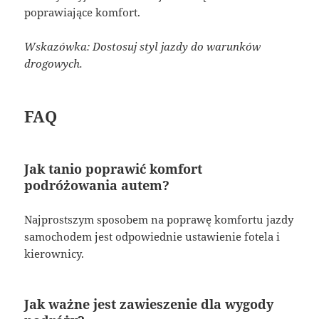
poprawiające komfort.
Wskazówka: Dostosuj styl jazdy do warunków
drogowych.
FAQ
Jak tanio poprawić komfort
podróżowania autem?
Najprostszym sposobem na poprawę komfortu jazdy
samochodem jest odpowiednie ustawienie fotela i
kierownicy.
Jak ważne jest zawieszenie dla wygody