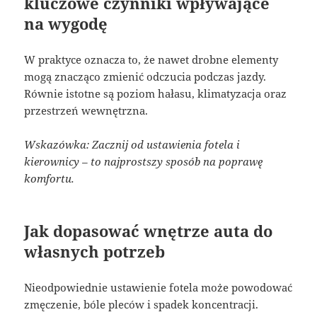
kluczowe czynniki wpływające
na wygodę
W praktyce oznacza to, że nawet drobne elementy
mogą znacząco zmienić odczucia podczas jazdy.
Równie istotne są poziom hałasu, klimatyzacja oraz
przestrzeń wewnętrzna.
Wskazówka: Zacznij od ustawienia fotela i
kierownicy – to najprostszy sposób na poprawę
komfortu.
Jak dopasować wnętrze auta do
własnych potrzeb
Nieodpowiednie ustawienie fotela może powodować
zmęczenie, bóle pleców i spadek koncentracji.