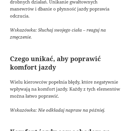
drobnych działań. Unikanie gwałtownych
manewrów i dbanie o płynność jazdy poprawia
odczucia.
Wskazówka: Słuchaj swojego ciała – reaguj na
zmęczenie.
Czego unikać, aby poprawić
komfort jazdy
Wielu kierowców popełnia błędy, które negatywnie
wpływają na komfort jazdy. Każdy z tych elementów
można łatwo poprawić.
Wskazówka: Nie odkładaj napraw na później.