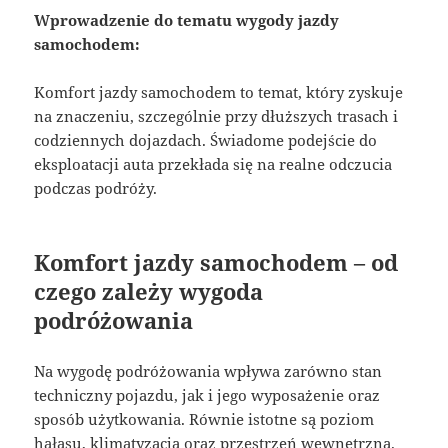
Wprowadzenie do tematu wygody jazdy
samochodem:
Komfort jazdy samochodem to temat, który zyskuje
na znaczeniu, szczególnie przy dłuższych trasach i
codziennych dojazdach. Świadome podejście do
eksploatacji auta przekłada się na realne odczucia
podczas podróży.
Komfort jazdy samochodem – od
czego zależy wygoda
podróżowania
Na wygodę podróżowania wpływa zarówno stan
techniczny pojazdu, jak i jego wyposażenie oraz
sposób użytkowania. Równie istotne są poziom
hałasu, klimatyzacja oraz przestrzeń wewnętrzna.