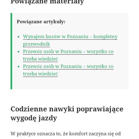
Powiązane materiały
Powiązane artykuły:
Wynajem busów w Poznaniu – kompletny
przewodnik
Przewóz osób w Poznaniu – wszystko co
trzeba wiedzieć
Przewóz osób w Poznaniu – wszystko co
trzeba wiedzieć
Codzienne nawyki poprawiające
wygodę jazdy
W praktyce oznacza to, że komfort zaczyna się od