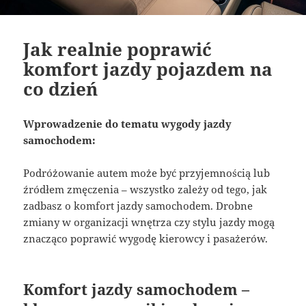
Jak realnie poprawić
komfort jazdy pojazdem na
co dzień
Wprowadzenie do tematu wygody jazdy
samochodem:
Podróżowanie autem może być przyjemnością lub
źródłem zmęczenia – wszystko zależy od tego, jak
zadbasz o komfort jazdy samochodem. Drobne
zmiany w organizacji wnętrza czy stylu jazdy mogą
znacząco poprawić wygodę kierowcy i pasażerów.
Komfort jazdy samochodem –