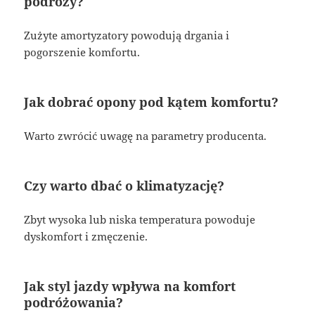
podróży?
Zużyte amortyzatory powodują drgania i
pogorszenie komfortu.
Jak dobrać opony pod kątem komfortu?
Warto zwrócić uwagę na parametry producenta.
Czy warto dbać o klimatyzację?
Zbyt wysoka lub niska temperatura powoduje
dyskomfort i zmęczenie.
Jak styl jazdy wpływa na komfort
podróżowania?