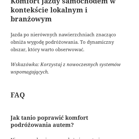
Komfort jazdy samochodem w
kontekście lokalnym i
branżowym
Jazda po nierównych nawierzchniach znacząco
obniża wygodę podróżowania. To dynamiczny
obszar, który warto obserwować.
Wskazówka: Korzystaj z nowoczesnych systemów
wspomagających.
FAQ
Jak tanio poprawić komfort
podróżowania autem?