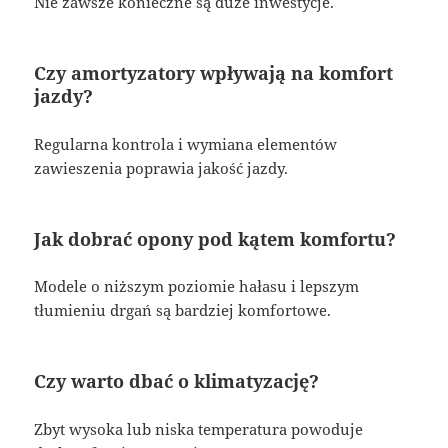
Nie zawsze konieczne są duże inwestycje.
Czy amortyzatory wpływają na komfort
jazdy?
Regularna kontrola i wymiana elementów
zawieszenia poprawia jakość jazdy.
Jak dobrać opony pod kątem komfortu?
Modele o niższym poziomie hałasu i lepszym
tłumieniu drgań są bardziej komfortowe.
Czy warto dbać o klimatyzację?
Zbyt wysoka lub niska temperatura powoduje