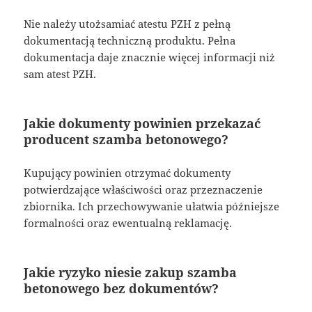
Nie należy utożsamiać atestu PZH z pełną
dokumentacją techniczną produktu. Pełna
dokumentacja daje znacznie więcej informacji niż
sam atest PZH.
Jakie dokumenty powinien przekazać
producent szamba betonowego?
Kupujący powinien otrzymać dokumenty
potwierdzające właściwości oraz przeznaczenie
zbiornika. Ich przechowywanie ułatwia późniejsze
formalności oraz ewentualną reklamację.
Jakie ryzyko niesie zakup szamba
betonowego bez dokumentów?