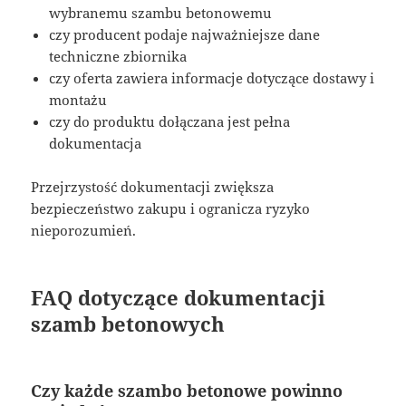
wybranemu szambu betonowemu
czy producent podaje najważniejsze dane
techniczne zbiornika
czy oferta zawiera informacje dotyczące dostawy i
montażu
czy do produktu dołączana jest pełna
dokumentacja
Przejrzystość dokumentacji zwiększa
bezpieczeństwo zakupu i ogranicza ryzyko
nieporozumień.
FAQ dotyczące dokumentacji
szamb betonowych
Czy każde szambo betonowe powinno