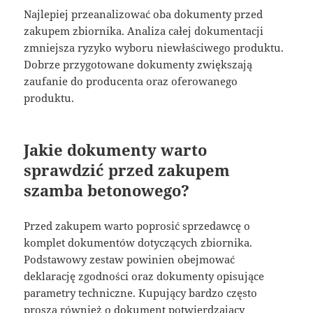
Najlepiej przeanalizować oba dokumenty przed
zakupem zbiornika. Analiza całej dokumentacji
zmniejsza ryzyko wyboru niewłaściwego produktu.
Dobrze przygotowane dokumenty zwiększają
zaufanie do producenta oraz oferowanego
produktu.
Jakie dokumenty warto
sprawdzić przed zakupem
szamba betonowego?
Przed zakupem warto poprosić sprzedawcę o
komplet dokumentów dotyczących zbiornika.
Podstawowy zestaw powinien obejmować
deklarację zgodności oraz dokumenty opisujące
parametry techniczne. Kupujący bardzo często
proszą również o dokument potwierdzający