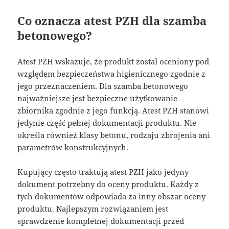
Co oznacza atest PZH dla szamba
betonowego?
Atest PZH wskazuje, że produkt został oceniony pod
względem bezpieczeństwa higienicznego zgodnie z
jego przeznaczeniem. Dla szamba betonowego
najważniejsze jest bezpieczne użytkowanie
zbiornika zgodnie z jego funkcją. Atest PZH stanowi
jedynie część pełnej dokumentacji produktu. Nie
określa również klasy betonu, rodzaju zbrojenia ani
parametrów konstrukcyjnych.
Kupujący często traktują atest PZH jako jedyny
dokument potrzebny do oceny produktu. Każdy z
tych dokumentów odpowiada za inny obszar oceny
produktu. Najlepszym rozwiązaniem jest
sprawdzenie kompletnej dokumentacji przed