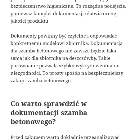
bezpieczeństwo higieniczne. To rozsądne podejście,
ponieważ komplet dokumentacji ułatwia ocenę
jakości produktu.
Dokumenty powinny być czytelne i odpowiadać
konkretnemu modelowi zbiornika. Dokumentacja
dla szamba betonowego nie zawsze będzie taka
sama jak dla zbiornika na deszczówkę. Takie
porównanie pozwala szybko wykryć ewentualne
niezgodności. To prosty sposób na bezpieczniejszy
zakup szamba betonowego.
Co warto sprawdzić w
dokumentacji szamba
betonowego?
Przed zakupem warto dokładnie przeanalizować