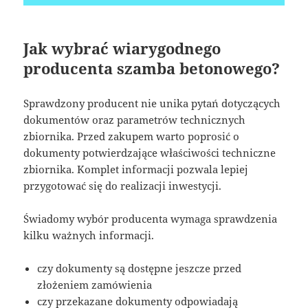
Jak wybrać wiarygodnego
producenta szamba betonowego?
Sprawdzony producent nie unika pytań dotyczących
dokumentów oraz parametrów technicznych
zbiornika. Przed zakupem warto poprosić o
dokumenty potwierdzające właściwości techniczne
zbiornika. Komplet informacji pozwala lepiej
przygotować się do realizacji inwestycji.
Świadomy wybór producenta wymaga sprawdzenia
kilku ważnych informacji.
czy dokumenty są dostępne jeszcze przed
złożeniem zamówienia
czy przekazane dokumenty odpowiadają