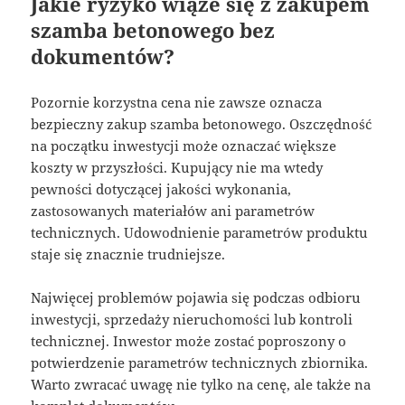
Jakie ryzyko wiąże się z zakupem
szamba betonowego bez
dokumentów?
Pozornie korzystna cena nie zawsze oznacza
bezpieczny zakup szamba betonowego. Oszczędność
na początku inwestycji może oznaczać większe
koszty w przyszłości. Kupujący nie ma wtedy
pewności dotyczącej jakości wykonania,
zastosowanych materiałów ani parametrów
technicznych. Udowodnienie parametrów produktu
staje się znacznie trudniejsze.
Najwięcej problemów pojawia się podczas odbioru
inwestycji, sprzedaży nieruchomości lub kontroli
technicznej. Inwestor może zostać poproszony o
potwierdzenie parametrów technicznych zbiornika.
Warto zwracać uwagę nie tylko na cenę, ale także na