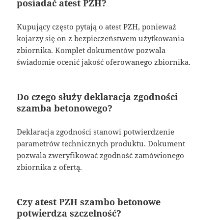
posiadać atest PZH?
Kupujący często pytają o atest PZH, ponieważ
kojarzy się on z bezpieczeństwem użytkowania
zbiornika. Komplet dokumentów pozwala
świadomie ocenić jakość oferowanego zbiornika.
Do czego służy deklaracja zgodności
szamba betonowego?
Deklaracja zgodności stanowi potwierdzenie
parametrów technicznych produktu. Dokument
pozwala zweryfikować zgodność zamówionego
zbiornika z ofertą.
Czy atest PZH szambo betonowe
potwierdza szczelność?