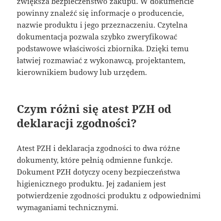
zwiększa bezpieczeństwo zakupu. W dokumencie
powinny znaleźć się informacje o producencie,
nazwie produktu i jego przeznaczeniu. Czytelna
dokumentacja pozwala szybko zweryfikować
podstawowe właściwości zbiornika. Dzięki temu
łatwiej rozmawiać z wykonawcą, projektantem,
kierownikiem budowy lub urzędem.
Czym różni się atest PZH od
deklaracji zgodności?
Atest PZH i deklaracja zgodności to dwa różne
dokumenty, które pełnią odmienne funkcje.
Dokument PZH dotyczy oceny bezpieczeństwa
higienicznego produktu. Jej zadaniem jest
potwierdzenie zgodności produktu z odpowiednimi
wymaganiami technicznymi.