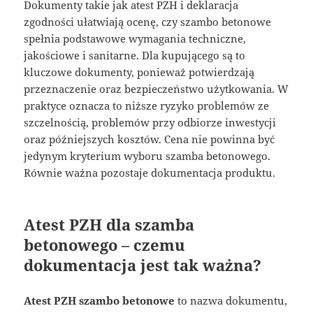
Dokumenty takie jak atest PZH i deklaracja
zgodności ułatwiają ocenę, czy szambo betonowe
spełnia podstawowe wymagania techniczne,
jakościowe i sanitarne. Dla kupującego są to
kluczowe dokumenty, ponieważ potwierdzają
przeznaczenie oraz bezpieczeństwo użytkowania. W
praktyce oznacza to niższe ryzyko problemów ze
szczelnością, problemów przy odbiorze inwestycji
oraz późniejszych kosztów. Cena nie powinna być
jedynym kryterium wyboru szamba betonowego.
Równie ważna pozostaje dokumentacja produktu.
Atest PZH dla szamba
betonowego – czemu
dokumentacja jest tak ważna?
Atest PZH szambo betonowe
to nazwa dokumentu,