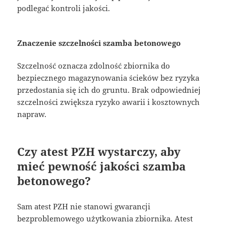
podlegać kontroli jakości.
Znaczenie szczelności szamba betonowego
Szczelność oznacza zdolność zbiornika do
bezpiecznego magazynowania ścieków bez ryzyka
przedostania się ich do gruntu. Brak odpowiedniej
szczelności zwiększa ryzyko awarii i kosztownych
napraw.
Czy atest PZH wystarczy, aby
mieć pewność jakości szamba
betonowego?
Sam atest PZH nie stanowi gwarancji
bezproblemowego użytkowania zbiornika. Atest