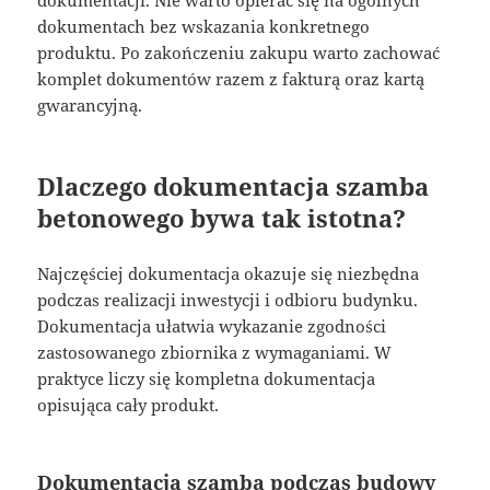
dokumentacji. Nie warto opierać się na ogólnych
dokumentach bez wskazania konkretnego
produktu. Po zakończeniu zakupu warto zachować
komplet dokumentów razem z fakturą oraz kartą
gwarancyjną.
Dlaczego dokumentacja szamba
betonowego bywa tak istotna?
Najczęściej dokumentacja okazuje się niezbędna
podczas realizacji inwestycji i odbioru budynku.
Dokumentacja ułatwia wykazanie zgodności
zastosowanego zbiornika z wymaganiami. W
praktyce liczy się kompletna dokumentacja
opisująca cały produkt.
Dokumentacja szamba podczas budowy