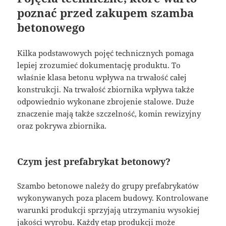
poznać przed zakupem szamba
betonowego
Kilka podstawowych pojęć technicznych pomaga
lepiej zrozumieć dokumentację produktu. To
właśnie klasa betonu wpływa na trwałość całej
konstrukcji. Na trwałość zbiornika wpływa także
odpowiednio wykonane zbrojenie stalowe. Duże
znaczenie mają także szczelność, komin rewizyjny
oraz pokrywa zbiornika.
Czym jest prefabrykat betonowy?
Szambo betonowe należy do grupy prefabrykatów
wykonywanych poza placem budowy. Kontrolowane
warunki produkcji sprzyjają utrzymaniu wysokiej
jakości wyrobu. Każdy etap produkcji może