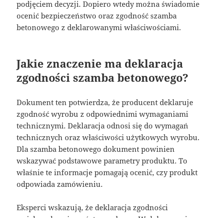
podjęciem decyzji. Dopiero wtedy można świadomie
ocenić bezpieczeństwo oraz zgodność szamba
betonowego z deklarowanymi właściwościami.
Jakie znaczenie ma deklaracja
zgodności szamba betonowego?
Dokument ten potwierdza, że producent deklaruje
zgodność wyrobu z odpowiednimi wymaganiami
technicznymi. Deklaracja odnosi się do wymagań
technicznych oraz właściwości użytkowych wyrobu.
Dla szamba betonowego dokument powinien
wskazywać podstawowe parametry produktu. To
właśnie te informacje pomagają ocenić, czy produkt
odpowiada zamówieniu.
Eksperci wskazują, że deklaracja zgodności