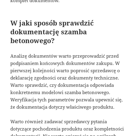
komplet dokumentów.
W jaki sposób sprawdzić
dokumentację szamba
betonowego?
Analizę dokumentów warto przeprowadzić przed
podpisaniem końcowych dokumentów zakupu. W
pierwszej kolejności warto poprosić sprzedawcę o
deklarację zgodności oraz dokumenty techniczne.
Warto sprawdzić, czy dokumentacja odpowiada
konkretnemu modelowi szamba betonowego.
Weryfikacja tych parametrów pozwala upewnić się,
że dokumentacja dotyczy właściwego produktu.
Warto również zadawać sprzedawcy pytania
dotyczące pochodzenia produktu oraz kompletności