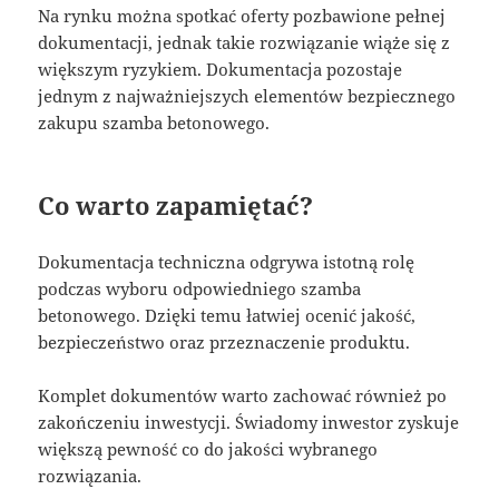
Na rynku można spotkać oferty pozbawione pełnej
dokumentacji, jednak takie rozwiązanie wiąże się z
większym ryzykiem. Dokumentacja pozostaje
jednym z najważniejszych elementów bezpiecznego
zakupu szamba betonowego.
Co warto zapamiętać?
Dokumentacja techniczna odgrywa istotną rolę
podczas wyboru odpowiedniego szamba
betonowego. Dzięki temu łatwiej ocenić jakość,
bezpieczeństwo oraz przeznaczenie produktu.
Komplet dokumentów warto zachować również po
zakończeniu inwestycji. Świadomy inwestor zyskuje
większą pewność co do jakości wybranego
rozwiązania.