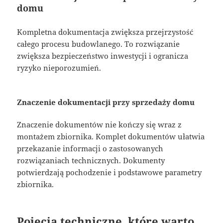
domu
Kompletna dokumentacja zwiększa przejrzystość
całego procesu budowlanego. To rozwiązanie
zwiększa bezpieczeństwo inwestycji i ogranicza
ryzyko nieporozumień.
Znaczenie dokumentacji przy sprzedaży domu
Znaczenie dokumentów nie kończy się wraz z
montażem zbiornika. Komplet dokumentów ułatwia
przekazanie informacji o zastosowanych
rozwiązaniach technicznych. Dokumenty
potwierdzają pochodzenie i podstawowe parametry
zbiornika.
Pojęcia techniczne, które warto