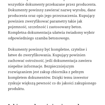
wszystkie dokumenty przekazane przez producenta.
Dokumenty powinny zawierać nazwę wyrobu, dane
producenta oraz opis jego przeznaczenia. Kupujący
powinien zweryfikować parametry takie jak
pojemność, szczelność i zastosowany beton.
Kompletna dokumentacja ułatwia świadomy wybór
odpowiedniego szamba betonowego.
Dokumenty powinny być kompletne, czytelne i
łatwe do zweryfikowania. Kupujący powinien
zachować ostrożność, jeśli dokumentacja zawiera
niepełne informacje. Bezpieczniejszym
rozwiązaniem jest zakup zbiornika z pełnym
kompletem dokumentów. Dzięki temu inwestor
zyskuje większą pewność co do jakości zakupionego
produktu.