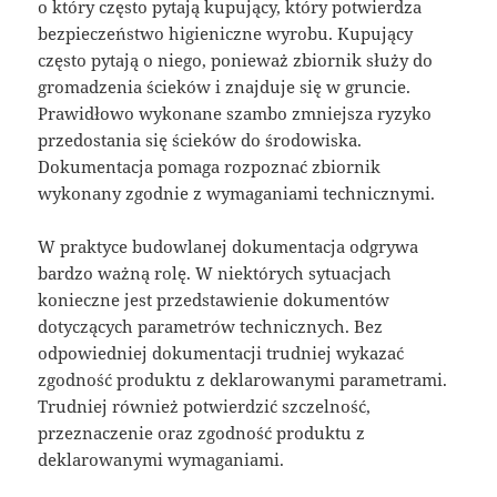
o który często pytają kupujący, który potwierdza
bezpieczeństwo higieniczne wyrobu. Kupujący
często pytają o niego, ponieważ zbiornik służy do
gromadzenia ścieków i znajduje się w gruncie.
Prawidłowo wykonane szambo zmniejsza ryzyko
przedostania się ścieków do środowiska.
Dokumentacja pomaga rozpoznać zbiornik
wykonany zgodnie z wymaganiami technicznymi.
W praktyce budowlanej dokumentacja odgrywa
bardzo ważną rolę. W niektórych sytuacjach
konieczne jest przedstawienie dokumentów
dotyczących parametrów technicznych. Bez
odpowiedniej dokumentacji trudniej wykazać
zgodność produktu z deklarowanymi parametrami.
Trudniej również potwierdzić szczelność,
przeznaczenie oraz zgodność produktu z
deklarowanymi wymaganiami.