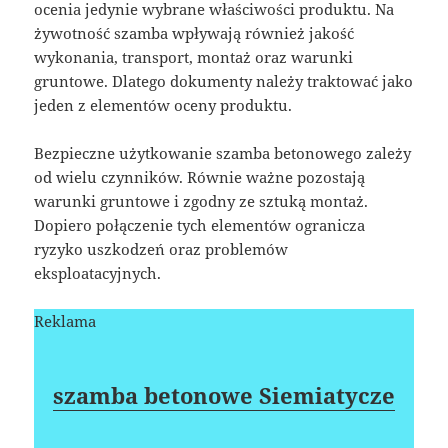
ocenia jedynie wybrane właściwości produktu. Na
żywotność szamba wpływają również jakość
wykonania, transport, montaż oraz warunki
gruntowe. Dlatego dokumenty należy traktować jako
jeden z elementów oceny produktu.
Bezpieczne użytkowanie szamba betonowego zależy
od wielu czynników. Równie ważne pozostają
warunki gruntowe i zgodny ze sztuką montaż.
Dopiero połączenie tych elementów ogranicza
ryzyko uszkodzeń oraz problemów
eksploatacyjnych.
Reklama
szamba betonowe Siemiatycze