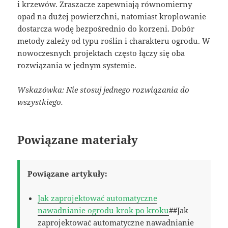
i krzewów. Zraszacze zapewniają równomierny
opad na dużej powierzchni, natomiast kroplowanie
dostarcza wodę bezpośrednio do korzeni. Dobór
metody zależy od typu roślin i charakteru ogrodu. W
nowoczesnych projektach często łączy się oba
rozwiązania w jednym systemie.
Wskazówka: Nie stosuj jednego rozwiązania do
wszystkiego.
Powiązane materiały
Powiązane artykuły:
Jak zaprojektować automatyczne
nawadnianie ogrodu krok po kroku
##Jak
zaprojektować automatyczne nawadnianie