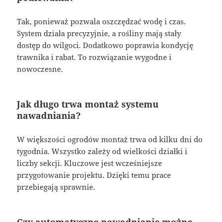
Tak, ponieważ pozwala oszczędzać wodę i czas.
System działa precyzyjnie, a rośliny mają stały
dostęp do wilgoci. Dodatkowo poprawia kondycję
trawnika i rabat. To rozwiązanie wygodne i
nowoczesne.
Jak długo trwa montaż systemu
nawadniania?
W większości ogrodów montaż trwa od kilku dni do
tygodnia. Wszystko zależy od wielkości działki i
liczby sekcji. Kluczowe jest wcześniejsze
przygotowanie projektu. Dzięki temu prace
przebiegają sprawnie.
Czy automatyczne nawadnianie można