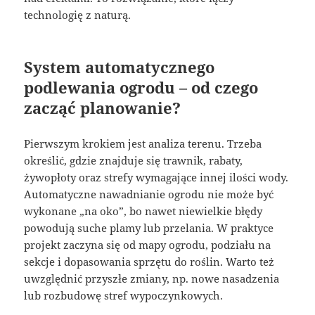
technologię z naturą.
System automatycznego
podlewania ogrodu – od czego
zacząć planowanie?
Pierwszym krokiem jest analiza terenu. Trzeba
określić, gdzie znajduje się trawnik, rabaty,
żywopłoty oraz strefy wymagające innej ilości wody.
Automatyczne nawadnianie ogrodu nie może być
wykonane „na oko”, bo nawet niewielkie błędy
powodują suche plamy lub przelania. W praktyce
projekt zaczyna się od mapy ogrodu, podziału na
sekcje i dopasowania sprzętu do roślin. Warto też
uwzględnić przyszłe zmiany, np. nowe nasadzenia
lub rozbudowę stref wypoczynkowych.