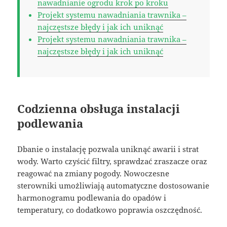
nawadnianie ogrodu krok po kroku
Projekt systemu nawadniania trawnika –
najczęstsze błędy i jak ich uniknąć
Projekt systemu nawadniania trawnika –
najczęstsze błędy i jak ich uniknąć
Codzienna obsługa instalacji
podlewania
Dbanie o instalację pozwala uniknąć awarii i strat
wody. Warto czyścić filtry, sprawdzać zraszacze oraz
reagować na zmiany pogody. Nowoczesne
sterowniki umożliwiają automatyczne dostosowanie
harmonogramu podlewania do opadów i
temperatury, co dodatkowo poprawia oszczędność.