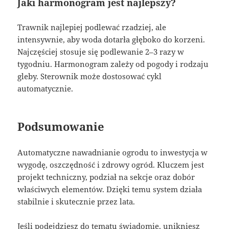
Jaki harmonogram jest najlepszy?
Trawnik najlepiej podlewać rzadziej, ale
intensywnie, aby woda dotarła głęboko do korzeni.
Najczęściej stosuje się podlewanie 2–3 razy w
tygodniu. Harmonogram zależy od pogody i rodzaju
gleby. Sterownik może dostosować cykl
automatycznie.
Podsumowanie
Automatyczne nawadnianie ogrodu to inwestycja w
wygodę, oszczędność i zdrowy ogród. Kluczem jest
projekt techniczny, podział na sekcje oraz dobór
właściwych elementów. Dzięki temu system działa
stabilnie i skutecznie przez lata.
Jeśli podejdziesz do tematu świadomie, unikniesz