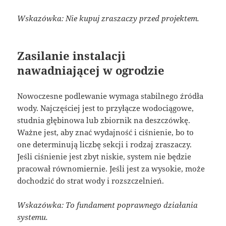
Wskazówka: Nie kupuj zraszaczy przed projektem.
Zasilanie instalacji
nawadniającej w ogrodzie
Nowoczesne podlewanie wymaga stabilnego źródła
wody. Najczęściej jest to przyłącze wodociągowe,
studnia głębinowa lub zbiornik na deszczówkę.
Ważne jest, aby znać wydajność i ciśnienie, bo to
one determinują liczbę sekcji i rodzaj zraszaczy.
Jeśli ciśnienie jest zbyt niskie, system nie będzie
pracował równomiernie. Jeśli jest za wysokie, może
dochodzić do strat wody i rozszczelnień.
Wskazówka: To fundament poprawnego działania
systemu.