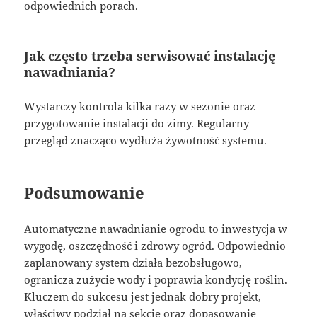
odpowiednich porach.
Jak często trzeba serwisować instalację
nawadniania?
Wystarczy kontrola kilka razy w sezonie oraz
przygotowanie instalacji do zimy. Regularny
przegląd znacząco wydłuża żywotność systemu.
Podsumowanie
Automatyczne nawadnianie ogrodu to inwestycja w
wygodę, oszczędność i zdrowy ogród. Odpowiednio
zaplanowany system działa bezobsługowo,
ogranicza zużycie wody i poprawia kondycję roślin.
Kluczem do sukcesu jest jednak dobry projekt,
właściwy podział na sekcje oraz dopasowanie