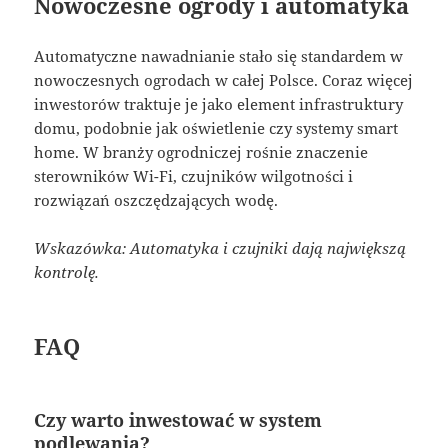
Nowoczesne ogrody i automatyka
Automatyczne nawadnianie stało się standardem w
nowoczesnych ogrodach w całej Polsce. Coraz więcej
inwestorów traktuje je jako element infrastruktury
domu, podobnie jak oświetlenie czy systemy smart
home. W branży ogrodniczej rośnie znaczenie
sterowników Wi-Fi, czujników wilgotności i
rozwiązań oszczędzających wodę.
Wskazówka: Automatyka i czujniki dają największą
kontrolę.
FAQ
Czy warto inwestować w system
podlewania?