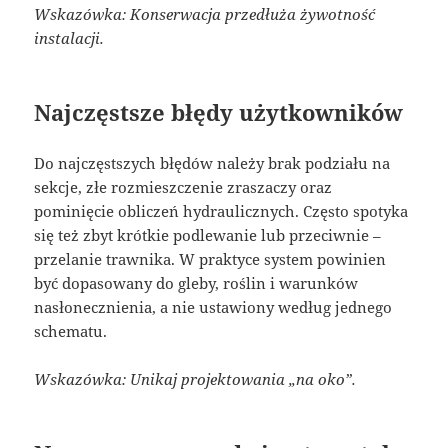
Wskazówka: Konserwacja przedłuża żywotność
instalacji.
Najczęstsze błędy użytkowników
Do najczęstszych błędów należy brak podziału na
sekcje, złe rozmieszczenie zraszaczy oraz
pominięcie obliczeń hydraulicznych. Często spotyka
się też zbyt krótkie podlewanie lub przeciwnie –
przelanie trawnika. W praktyce system powinien
być dopasowany do gleby, roślin i warunków
nasłonecznienia, a nie ustawiony według jednego
schematu.
Wskazówka: Unikaj projektowania „na oko”.