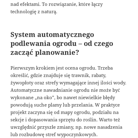
nad efektami. To rozwiązanie, które łączy
technologię z naturą.
System automatycznego
podlewania ogrodu – od czego
zacząć planowanie?
Pierwszym krokiem jest ocena ogrodu. Trzeba
określić, gdzie znajduje się trawnik, rabaty,
żywopłoty oraz strefy wymagające innej ilości wody.
Automatyczne nawadnianie ogrodu nie może być
wykonane „na oko”, bo nawet niewielkie błędy
powodują suche plamy lub przelania. W praktyce
projekt zaczyna się od mapy ogrodu, podziału na
sekcje i dopasowania sprzętu do roślin. Warto też
uwzględnić przyszłe zmiany, np. nowe nasadzenia
lub rozbudowę stref wypoczynkowych.