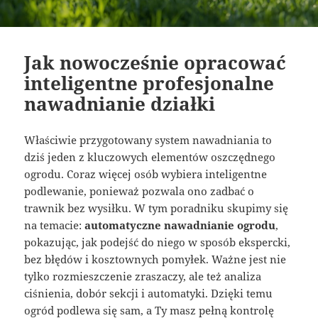
Jak nowocześnie opracować
inteligentne profesjonalne
nawadnianie działki
Właściwie przygotowany system nawadniania to
dziś jeden z kluczowych elementów oszczędnego
ogrodu. Coraz więcej osób wybiera inteligentne
podlewanie, ponieważ pozwala ono zadbać o
trawnik bez wysiłku. W tym poradniku skupimy się
na temacie:
automatyczne nawadnianie ogrodu
,
pokazując, jak podejść do niego w sposób ekspercki,
bez błędów i kosztownych pomyłek. Ważne jest nie
tylko rozmieszczenie zraszaczy, ale też analiza
ciśnienia, dobór sekcji i automatyki. Dzięki temu
ogród podlewa się sam, a Ty masz pełną kontrolę