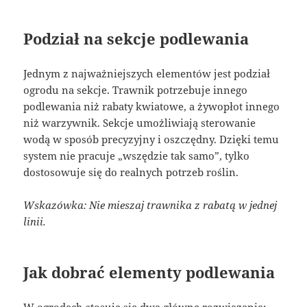
Podział na sekcje podlewania
Jednym z najważniejszych elementów jest podział
ogrodu na sekcje. Trawnik potrzebuje innego
podlewania niż rabaty kwiatowe, a żywopłot innego
niż warzywnik. Sekcje umożliwiają sterowanie
wodą w sposób precyzyjny i oszczędny. Dzięki temu
system nie pracuje „wszędzie tak samo”, tylko
dostosowuje się do realnych potrzeb roślin.
Wskazówka: Nie mieszaj trawnika z rabatą w jednej
linii.
Jak dobrać elementy podlewania