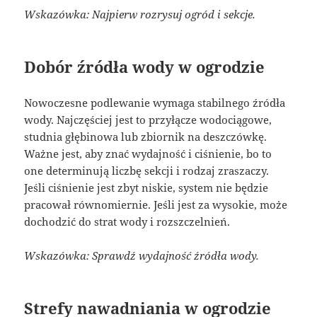
Wskazówka: Najpierw rozrysuj ogród i sekcje.
Dobór źródła wody w ogrodzie
Nowoczesne podlewanie wymaga stabilnego źródła
wody. Najczęściej jest to przyłącze wodociągowe,
studnia głębinowa lub zbiornik na deszczówkę.
Ważne jest, aby znać wydajność i ciśnienie, bo to
one determinują liczbę sekcji i rodzaj zraszaczy.
Jeśli ciśnienie jest zbyt niskie, system nie będzie
pracował równomiernie. Jeśli jest za wysokie, może
dochodzić do strat wody i rozszczelnień.
Wskazówka: Sprawdź wydajność źródła wody.
Strefy nawadniania w ogrodzie