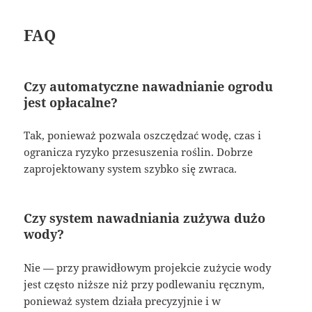
FAQ
Czy automatyczne nawadnianie ogrodu
jest opłacalne?
Tak, ponieważ pozwala oszczędzać wodę, czas i
ogranicza ryzyko przesuszenia roślin. Dobrze
zaprojektowany system szybko się zwraca.
Czy system nawadniania zużywa dużo
wody?
Nie — przy prawidłowym projekcie zużycie wody
jest często niższe niż przy podlewaniu ręcznym,
ponieważ system działa precyzyjnie i w