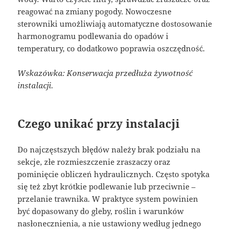
reagować na zmiany pogody. Nowoczesne
sterowniki umożliwiają automatyczne dostosowanie
harmonogramu podlewania do opadów i
temperatury, co dodatkowo poprawia oszczędność.
Wskazówka: Konserwacja przedłuża żywotność
instalacji.
Czego unikać przy instalacji
Do najczęstszych błędów należy brak podziału na
sekcje, złe rozmieszczenie zraszaczy oraz
pominięcie obliczeń hydraulicznych. Często spotyka
się też zbyt krótkie podlewanie lub przeciwnie –
przelanie trawnika. W praktyce system powinien
być dopasowany do gleby, roślin i warunków
nasłonecznienia, a nie ustawiony według jednego