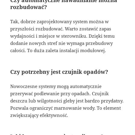
rozbudować?
Tak, dobrze zaprojektowany system można w
przyszłości rozbudować. Warto zostawić zapas
wydajności i miejsce w sterowniku. Dzięki temu
dodanie nowych stref nie wymaga przebudowy
całości. To duża zaleta instalacji modułowej.
Czy potrzebny jest czujnik opadów?
Nowoczesne systemy mogą automatycznie
przerywać podlewanie przy opadach. Czujnik
deszczu lub wilgotności gleby jest bardzo przydatny.
Pozwala ograniczyć marnowanie wody. To element
zwiększający efektywność.