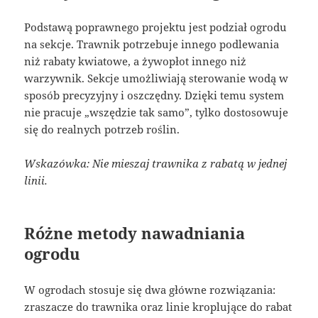
Podstawą poprawnego projektu jest podział ogrodu
na sekcje. Trawnik potrzebuje innego podlewania
niż rabaty kwiatowe, a żywopłot innego niż
warzywnik. Sekcje umożliwiają sterowanie wodą w
sposób precyzyjny i oszczędny. Dzięki temu system
nie pracuje „wszędzie tak samo”, tylko dostosowuje
się do realnych potrzeb roślin.
Wskazówka: Nie mieszaj trawnika z rabatą w jednej
linii.
Różne metody nawadniania
ogrodu
W ogrodach stosuje się dwa główne rozwiązania:
zraszacze do trawnika oraz linie kroplujące do rabat