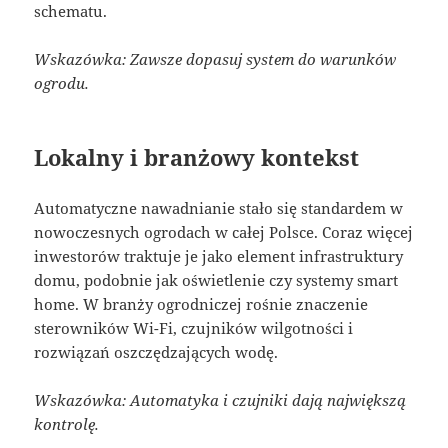
schematu.
Wskazówka: Zawsze dopasuj system do warunków
ogrodu.
Lokalny i branżowy kontekst
Automatyczne nawadnianie stało się standardem w
nowoczesnych ogrodach w całej Polsce. Coraz więcej
inwestorów traktuje je jako element infrastruktury
domu, podobnie jak oświetlenie czy systemy smart
home. W branży ogrodniczej rośnie znaczenie
sterowników Wi-Fi, czujników wilgotności i
rozwiązań oszczędzających wodę.
Wskazówka: Automatyka i czujniki dają największą
kontrolę.