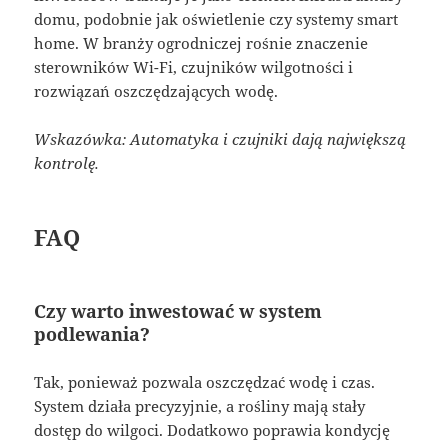
domu, podobnie jak oświetlenie czy systemy smart
home. W branży ogrodniczej rośnie znaczenie
sterowników Wi-Fi, czujników wilgotności i
rozwiązań oszczędzających wodę.
Wskazówka: Automatyka i czujniki dają największą
kontrolę.
FAQ
Czy warto inwestować w system
podlewania?
Tak, ponieważ pozwala oszczędzać wodę i czas.
System działa precyzyjnie, a rośliny mają stały
dostęp do wilgoci. Dodatkowo poprawia kondycję