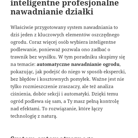
inteligentne profesjonalne
nawadnianie działki
Właściwie przygotowany system nawadniania to
dziś jeden z kluczowych elementów oszczędnego
ogrodu. Coraz więcej osób wybiera inteligentne
podlewanie, ponieważ pozwala ono zadbać o
trawnik bez wysiłku. W tym poradniku skupimy się
na temacie:
automatyczne nawadnianie ogrodu
,
pokazując, jak podejść do niego w sposób ekspercki,
bez błędów i kosztownych pomyłek. Ważne jest nie
tylko rozmieszczenie zraszaczy, ale też analiza
ciśnienia, dobór sekcji i automatyki. Dzięki temu
ogród podlewa się sam, a Ty masz pełną kontrolę
nad efektami. To rozwiązanie, które łączy
technologię z naturą.