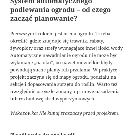
System automatycznego
podlewania ogrodu – od czego
zacząć planowanie?
Pierwszym krokiem jest ocena ogrodu. Trzeba
określić, gdzie znajduje się trawnik, rabaty,
żywopłoty oraz strefy wymagające innej ilości wody.
Automatyczne nawadnianie ogrodu nie może być
wykonane „na oko”, bo nawet niewielkie błędy
powodują suche plamy lub przelania. W praktyce
projekt zaczyna się od mapy ogrodu, podziału na
sekcje i dopasowania sprzętu do roślin. Warto też
uwzględnić przyszłe zmiany, np. nowe nasadzenia
lub rozbudowę stref wypoczynkowych.
Wskazówka: Nie kupuj zraszaczy przed projektem.