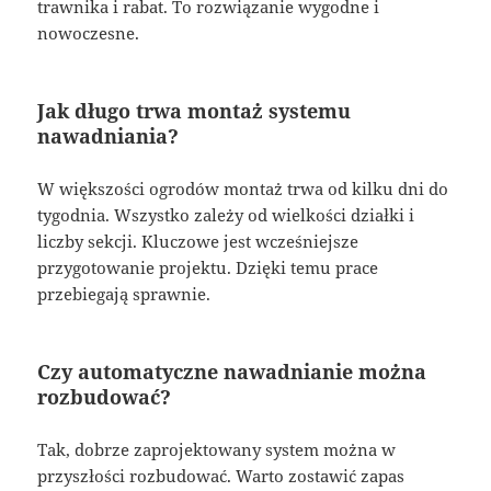
trawnika i rabat. To rozwiązanie wygodne i
nowoczesne.
Jak długo trwa montaż systemu
nawadniania?
W większości ogrodów montaż trwa od kilku dni do
tygodnia. Wszystko zależy od wielkości działki i
liczby sekcji. Kluczowe jest wcześniejsze
przygotowanie projektu. Dzięki temu prace
przebiegają sprawnie.
Czy automatyczne nawadnianie można
rozbudować?
Tak, dobrze zaprojektowany system można w
przyszłości rozbudować. Warto zostawić zapas