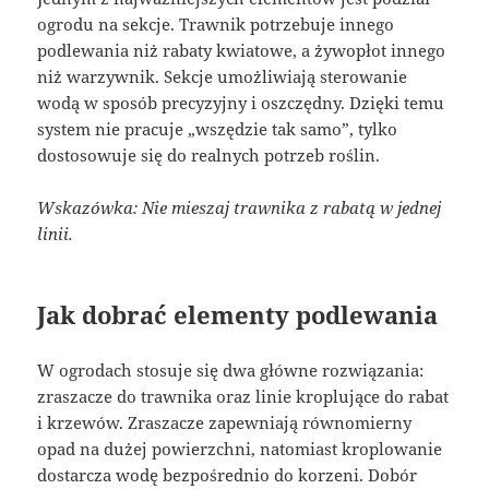
ogrodu na sekcje. Trawnik potrzebuje innego
podlewania niż rabaty kwiatowe, a żywopłot innego
niż warzywnik. Sekcje umożliwiają sterowanie
wodą w sposób precyzyjny i oszczędny. Dzięki temu
system nie pracuje „wszędzie tak samo”, tylko
dostosowuje się do realnych potrzeb roślin.
Wskazówka: Nie mieszaj trawnika z rabatą w jednej
linii.
Jak dobrać elementy podlewania
W ogrodach stosuje się dwa główne rozwiązania:
zraszacze do trawnika oraz linie kroplujące do rabat
i krzewów. Zraszacze zapewniają równomierny
opad na dużej powierzchni, natomiast kroplowanie
dostarcza wodę bezpośrednio do korzeni. Dobór