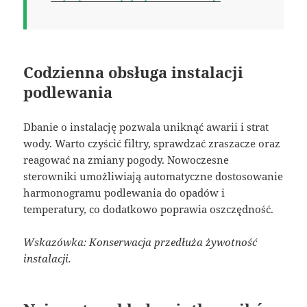
Codzienna obsługa instalacji
podlewania
Dbanie o instalację pozwala uniknąć awarii i strat
wody. Warto czyścić filtry, sprawdzać zraszacze oraz
reagować na zmiany pogody. Nowoczesne
sterowniki umożliwiają automatyczne dostosowanie
harmonogramu podlewania do opadów i
temperatury, co dodatkowo poprawia oszczędność.
Wskazówka: Konserwacja przedłuża żywotność
instalacji.