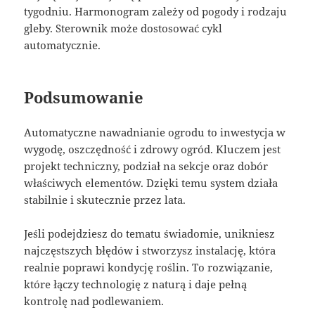
tygodniu. Harmonogram zależy od pogody i rodzaju
gleby. Sterownik może dostosować cykl
automatycznie.
Podsumowanie
Automatyczne nawadnianie ogrodu to inwestycja w
wygodę, oszczędność i zdrowy ogród. Kluczem jest
projekt techniczny, podział na sekcje oraz dobór
właściwych elementów. Dzięki temu system działa
stabilnie i skutecznie przez lata.
Jeśli podejdziesz do tematu świadomie, unikniesz
najczęstszych błędów i stworzysz instalację, która
realnie poprawi kondycję roślin. To rozwiązanie,
które łączy technologię z naturą i daje pełną
kontrolę nad podlewaniem.