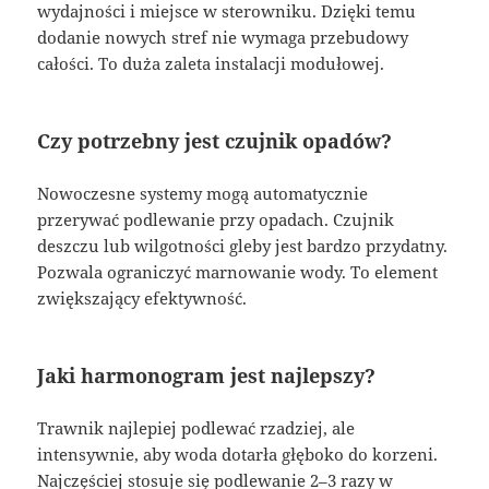
wydajności i miejsce w sterowniku. Dzięki temu
dodanie nowych stref nie wymaga przebudowy
całości. To duża zaleta instalacji modułowej.
Czy potrzebny jest czujnik opadów?
Nowoczesne systemy mogą automatycznie
przerywać podlewanie przy opadach. Czujnik
deszczu lub wilgotności gleby jest bardzo przydatny.
Pozwala ograniczyć marnowanie wody. To element
zwiększający efektywność.
Jaki harmonogram jest najlepszy?
Trawnik najlepiej podlewać rzadziej, ale
intensywnie, aby woda dotarła głęboko do korzeni.
Najczęściej stosuje się podlewanie 2–3 razy w