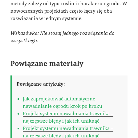
metody zależy od typu roślin i charakteru ogrodu. W
nowoczesnych projektach często łączy się oba
rozwiązania w jednym systemie.
Wskazówka: Nie stosuj jednego rozwiązania do
wszystkiego.
Powiązane materiały
Powiązane artykuły:
Jak zaprojektować automatyczne
nawadnianie ogrodu krok po kroku
Projekt systemu nawadniania trawnika –
najczęstsze błędy i jak ich uniknąć
Projekt systemu nawadniania trawnika –
najczęstsze błędy i jak ich uniknąć