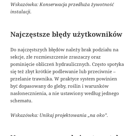
Wskazówka: Konserwacja przedłuża żywotność
instalacji.
Najczęstsze błędy użytkowników
Do najczęstszych błędów należy brak podziału na
sekcje, złe rozmieszczenie zraszaczy oraz
pominięcie obliczeń hydraulicznych. Często spotyka
się też zbyt krótkie podlewanie lub przeciwnie –
przelanie trawnika. W praktyce system powinien
być dopasowany do gleby, roślin i warunków
nasłonecznienia, a nie ustawiony według jednego
schematu.
Wskazówka: Unikaj projektowania „na oko”.