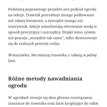
Podstawą poprawnego projektu jest podział ogrodu
na sekcje. Trawnik potrzebuje innego podlewania
niż rabaty kwiatowe, a żywopłot innego niż
warzywnik. Sekcje umożliwiają sterowanie wodą w
sposób precyzyjny i oszczędny. Dzięki temu system
nie pracuje „wszędzie tak samo”, tylko dostosowuje
się do realnych potrzeb roślin.
Wskazówka: Nie mieszaj trawnika z rabatą w jednej
linii.
Różne metody nawadniania
ogrodu
W ogrodach stosuje się dwa główne rozwiązania:
zraszacze do trawnika oraz linie kroplujące do rabat