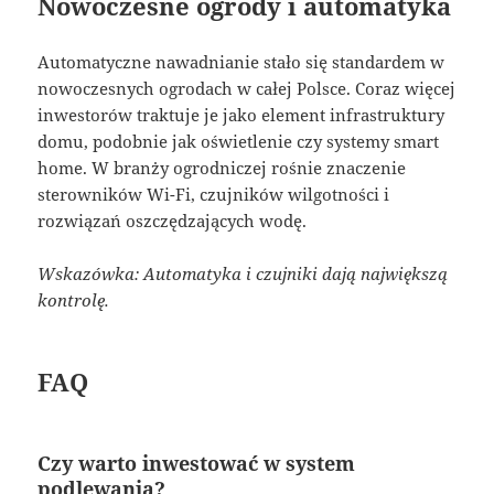
Nowoczesne ogrody i automatyka
Automatyczne nawadnianie stało się standardem w
nowoczesnych ogrodach w całej Polsce. Coraz więcej
inwestorów traktuje je jako element infrastruktury
domu, podobnie jak oświetlenie czy systemy smart
home. W branży ogrodniczej rośnie znaczenie
sterowników Wi-Fi, czujników wilgotności i
rozwiązań oszczędzających wodę.
Wskazówka: Automatyka i czujniki dają największą
kontrolę.
FAQ
Czy warto inwestować w system
podlewania?