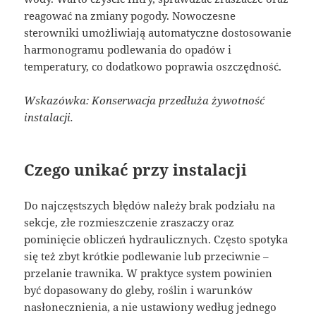
reagować na zmiany pogody. Nowoczesne
sterowniki umożliwiają automatyczne dostosowanie
harmonogramu podlewania do opadów i
temperatury, co dodatkowo poprawia oszczędność.
Wskazówka: Konserwacja przedłuża żywotność
instalacji.
Czego unikać przy instalacji
Do najczęstszych błędów należy brak podziału na
sekcje, złe rozmieszczenie zraszaczy oraz
pominięcie obliczeń hydraulicznych. Często spotyka
się też zbyt krótkie podlewanie lub przeciwnie –
przelanie trawnika. W praktyce system powinien
być dopasowany do gleby, roślin i warunków
nasłonecznienia, a nie ustawiony według jednego