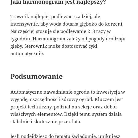
Jaki harmonogram jest najlepszy?
Trawnik najlepiej podlewać rzadziej, ale
intensywnie, aby woda dotarła głęboko do korzeni.
Najczęściej stosuje się podlewanie 2–3 razy w
tygodniu. Harmonogram zależy od pogody i rodzaju
gleby. Sterownik może dostosować cykl
automatycznie.
Podsumowanie
Automatyczne nawadnianie ogrodu to inwestycja w
wygodę, oszczędność i zdrowy ogród. Kluczem jest
projekt techniczny, podział na sekcje oraz dobór
właściwych elementów. Dzięki temu system działa
stabilnie i skutecznie przez lata.
Jeśli podejdziesz do tematu świadomie, unikniesz