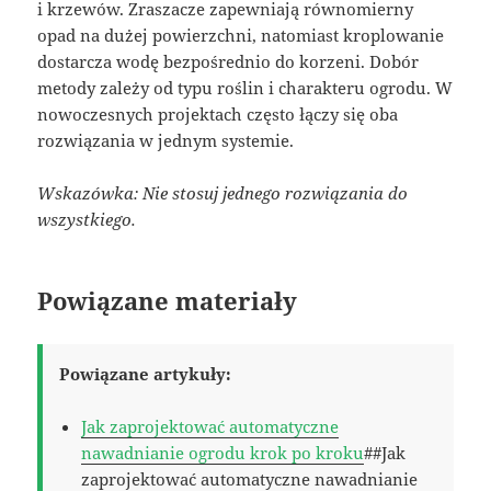
i krzewów. Zraszacze zapewniają równomierny
opad na dużej powierzchni, natomiast kroplowanie
dostarcza wodę bezpośrednio do korzeni. Dobór
metody zależy od typu roślin i charakteru ogrodu. W
nowoczesnych projektach często łączy się oba
rozwiązania w jednym systemie.
Wskazówka: Nie stosuj jednego rozwiązania do
wszystkiego.
Powiązane materiały
Powiązane artykuły:
Jak zaprojektować automatyczne
nawadnianie ogrodu krok po kroku
##Jak
zaprojektować automatyczne nawadnianie