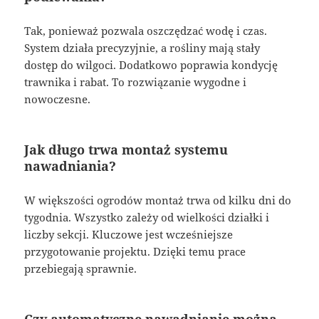
Tak, ponieważ pozwala oszczędzać wodę i czas.
System działa precyzyjnie, a rośliny mają stały
dostęp do wilgoci. Dodatkowo poprawia kondycję
trawnika i rabat. To rozwiązanie wygodne i
nowoczesne.
Jak długo trwa montaż systemu
nawadniania?
W większości ogrodów montaż trwa od kilku dni do
tygodnia. Wszystko zależy od wielkości działki i
liczby sekcji. Kluczowe jest wcześniejsze
przygotowanie projektu. Dzięki temu prace
przebiegają sprawnie.
Czy automatyczne nawadnianie można