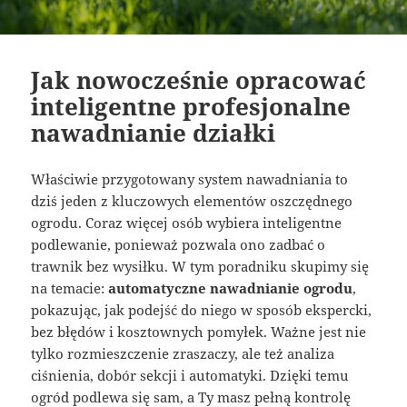
Jak nowocześnie opracować
inteligentne profesjonalne
nawadnianie działki
Właściwie przygotowany system nawadniania to
dziś jeden z kluczowych elementów oszczędnego
ogrodu. Coraz więcej osób wybiera inteligentne
podlewanie, ponieważ pozwala ono zadbać o
trawnik bez wysiłku. W tym poradniku skupimy się
na temacie:
automatyczne nawadnianie ogrodu
,
pokazując, jak podejść do niego w sposób ekspercki,
bez błędów i kosztownych pomyłek. Ważne jest nie
tylko rozmieszczenie zraszaczy, ale też analiza
ciśnienia, dobór sekcji i automatyki. Dzięki temu
ogród podlewa się sam, a Ty masz pełną kontrolę