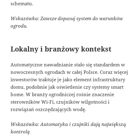
schematu.
Wskazówka: Zawsze dopasuj system do warunków
ogrodu.
Lokalny i branżowy kontekst
Automatyczne nawadnianie stało się standardem w
nowoczesnych ogrodach w całej Polsce. Coraz więcej
inwestorów traktuje je jako element infrastruktury
domu, podobnie jak oświetlenie czy systemy smart
home. W branży ogrodniczej rośnie znaczenie
sterowników Wi-Fi, czujników wilgotności i
rozwiązań oszczędzających wodę.
Wskazówka: Automatyka i czujniki dają największą
kontrolę.