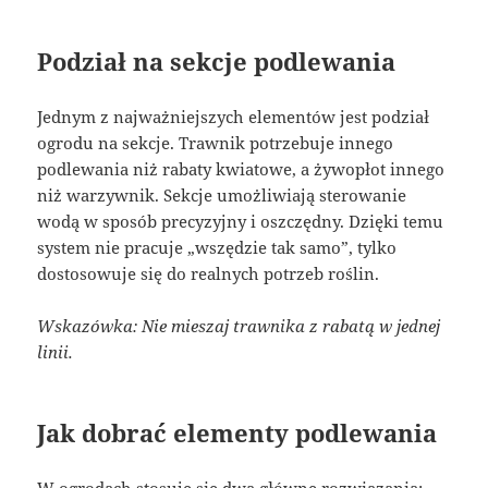
Podział na sekcje podlewania
Jednym z najważniejszych elementów jest podział
ogrodu na sekcje. Trawnik potrzebuje innego
podlewania niż rabaty kwiatowe, a żywopłot innego
niż warzywnik. Sekcje umożliwiają sterowanie
wodą w sposób precyzyjny i oszczędny. Dzięki temu
system nie pracuje „wszędzie tak samo”, tylko
dostosowuje się do realnych potrzeb roślin.
Wskazówka: Nie mieszaj trawnika z rabatą w jednej
linii.
Jak dobrać elementy podlewania