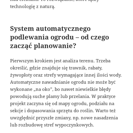
technologię z naturą.
System automatycznego
podlewania ogrodu – od czego
zacząć planowanie?
Pierwszym krokiem jest analiza terenu. Trzeba
określić, gdzie znajduje się trawnik, rabaty,
żywopłoty oraz strefy wymagające innej ilości wody.
Automatyczne nawadnianie ogrodu nie może być
wykonane „na oko”, bo nawet niewielkie błędy
powodują suche plamy lub przelania. W praktyce
projekt zaczyna się od mapy ogrodu, podziału na
sekcje i dopasowania sprzętu do roślin. Warto też
uwzględnić przyszłe zmiany, np. nowe nasadzenia
lub rozbudowę stref wypoczynkowych.