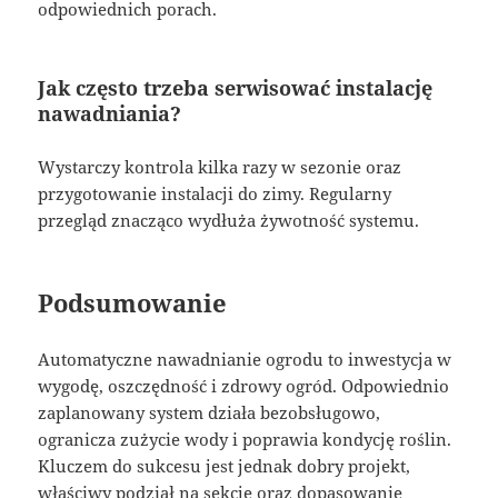
odpowiednich porach.
Jak często trzeba serwisować instalację
nawadniania?
Wystarczy kontrola kilka razy w sezonie oraz
przygotowanie instalacji do zimy. Regularny
przegląd znacząco wydłuża żywotność systemu.
Podsumowanie
Automatyczne nawadnianie ogrodu to inwestycja w
wygodę, oszczędność i zdrowy ogród. Odpowiednio
zaplanowany system działa bezobsługowo,
ogranicza zużycie wody i poprawia kondycję roślin.
Kluczem do sukcesu jest jednak dobry projekt,
właściwy podział na sekcje oraz dopasowanie