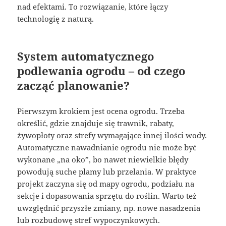
nad efektami. To rozwiązanie, które łączy
technologię z naturą.
System automatycznego
podlewania ogrodu – od czego
zacząć planowanie?
Pierwszym krokiem jest ocena ogrodu. Trzeba
określić, gdzie znajduje się trawnik, rabaty,
żywopłoty oraz strefy wymagające innej ilości wody.
Automatyczne nawadnianie ogrodu nie może być
wykonane „na oko”, bo nawet niewielkie błędy
powodują suche plamy lub przelania. W praktyce
projekt zaczyna się od mapy ogrodu, podziału na
sekcje i dopasowania sprzętu do roślin. Warto też
uwzględnić przyszłe zmiany, np. nowe nasadzenia
lub rozbudowę stref wypoczynkowych.