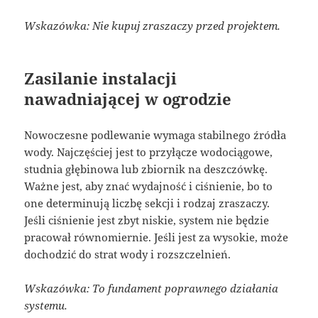
Wskazówka: Nie kupuj zraszaczy przed projektem.
Zasilanie instalacji
nawadniającej w ogrodzie
Nowoczesne podlewanie wymaga stabilnego źródła
wody. Najczęściej jest to przyłącze wodociągowe,
studnia głębinowa lub zbiornik na deszczówkę.
Ważne jest, aby znać wydajność i ciśnienie, bo to
one determinują liczbę sekcji i rodzaj zraszaczy.
Jeśli ciśnienie jest zbyt niskie, system nie będzie
pracował równomiernie. Jeśli jest za wysokie, może
dochodzić do strat wody i rozszczelnień.
Wskazówka: To fundament poprawnego działania
systemu.