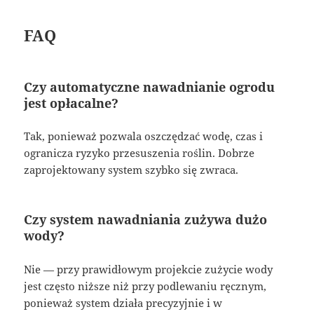
FAQ
Czy automatyczne nawadnianie ogrodu
jest opłacalne?
Tak, ponieważ pozwala oszczędzać wodę, czas i
ogranicza ryzyko przesuszenia roślin. Dobrze
zaprojektowany system szybko się zwraca.
Czy system nawadniania zużywa dużo
wody?
Nie — przy prawidłowym projekcie zużycie wody
jest często niższe niż przy podlewaniu ręcznym,
ponieważ system działa precyzyjnie i w