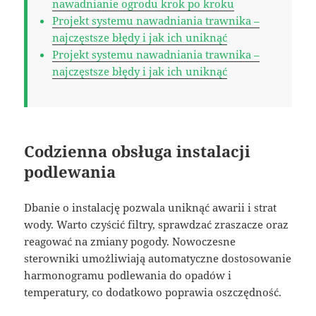
nawadnianie ogrodu krok po kroku
Projekt systemu nawadniania trawnika –
najczęstsze błędy i jak ich uniknąć
Projekt systemu nawadniania trawnika –
najczęstsze błędy i jak ich uniknąć
Codzienna obsługa instalacji
podlewania
Dbanie o instalację pozwala uniknąć awarii i strat
wody. Warto czyścić filtry, sprawdzać zraszacze oraz
reagować na zmiany pogody. Nowoczesne
sterowniki umożliwiają automatyczne dostosowanie
harmonogramu podlewania do opadów i
temperatury, co dodatkowo poprawia oszczędność.