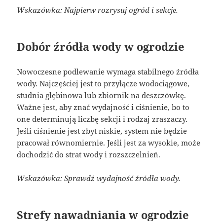
Wskazówka: Najpierw rozrysuj ogród i sekcje.
Dobór źródła wody w ogrodzie
Nowoczesne podlewanie wymaga stabilnego źródła
wody. Najczęściej jest to przyłącze wodociągowe,
studnia głębinowa lub zbiornik na deszczówkę.
Ważne jest, aby znać wydajność i ciśnienie, bo to
one determinują liczbę sekcji i rodzaj zraszaczy.
Jeśli ciśnienie jest zbyt niskie, system nie będzie
pracował równomiernie. Jeśli jest za wysokie, może
dochodzić do strat wody i rozszczelnień.
Wskazówka: Sprawdź wydajność źródła wody.
Strefy nawadniania w ogrodzie