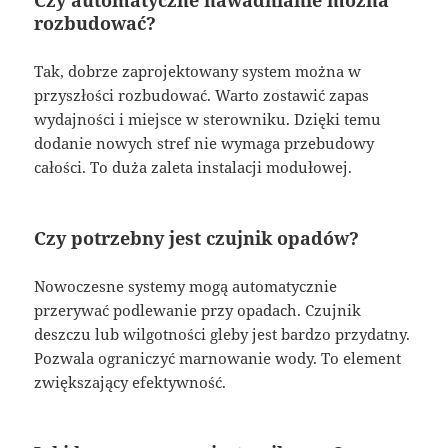
rozbudować?
Tak, dobrze zaprojektowany system można w
przyszłości rozbudować. Warto zostawić zapas
wydajności i miejsce w sterowniku. Dzięki temu
dodanie nowych stref nie wymaga przebudowy
całości. To duża zaleta instalacji modułowej.
Czy potrzebny jest czujnik opadów?
Nowoczesne systemy mogą automatycznie
przerywać podlewanie przy opadach. Czujnik
deszczu lub wilgotności gleby jest bardzo przydatny.
Pozwala ograniczyć marnowanie wody. To element
zwiększający efektywność.