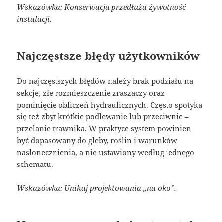
Wskazówka: Konserwacja przedłuża żywotność
instalacji.
Najczęstsze błędy użytkowników
Do najczęstszych błędów należy brak podziału na
sekcje, złe rozmieszczenie zraszaczy oraz
pominięcie obliczeń hydraulicznych. Często spotyka
się też zbyt krótkie podlewanie lub przeciwnie –
przelanie trawnika. W praktyce system powinien
być dopasowany do gleby, roślin i warunków
nasłonecznienia, a nie ustawiony według jednego
schematu.
Wskazówka: Unikaj projektowania „na oko”.