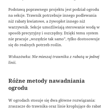
Podstawą poprawnego projektu jest podział ogrodu
na sekcje. Trawnik potrzebuje innego podlewania
niż rabaty kwiatowe, a żywopłot innego niż
warzywnik. Sekcje umożliwiają sterowanie wodą w
sposób precyzyjny i oszczędny. Dzięki temu system
nie pracuje „wszędzie tak samo”, tylko dostosowuje
się do realnych potrzeb roślin.
Wskazówka: Nie mieszaj trawnika z rabatą w jednej
linii.
Różne metody nawadniania
ogrodu
W ogrodach stosuje się dwa główne rozwiązania:
zraszacze do trawnika oraz linie kroplujące do rabat