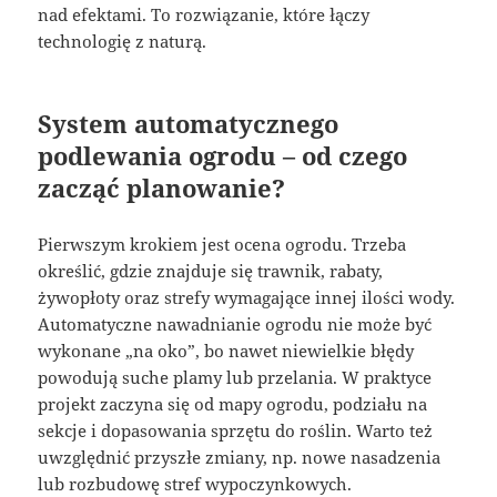
nad efektami. To rozwiązanie, które łączy
technologię z naturą.
System automatycznego
podlewania ogrodu – od czego
zacząć planowanie?
Pierwszym krokiem jest ocena ogrodu. Trzeba
określić, gdzie znajduje się trawnik, rabaty,
żywopłoty oraz strefy wymagające innej ilości wody.
Automatyczne nawadnianie ogrodu nie może być
wykonane „na oko”, bo nawet niewielkie błędy
powodują suche plamy lub przelania. W praktyce
projekt zaczyna się od mapy ogrodu, podziału na
sekcje i dopasowania sprzętu do roślin. Warto też
uwzględnić przyszłe zmiany, np. nowe nasadzenia
lub rozbudowę stref wypoczynkowych.