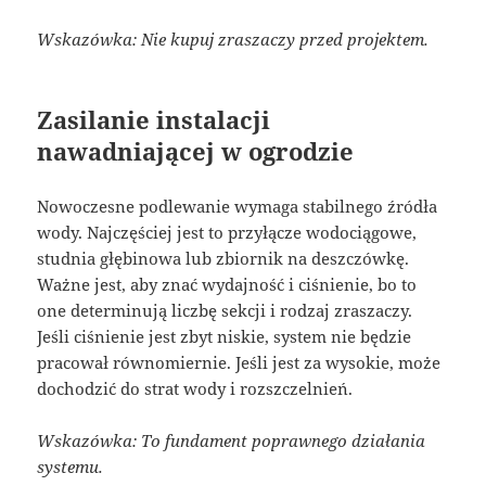
Wskazówka: Nie kupuj zraszaczy przed projektem.
Zasilanie instalacji
nawadniającej w ogrodzie
Nowoczesne podlewanie wymaga stabilnego źródła
wody. Najczęściej jest to przyłącze wodociągowe,
studnia głębinowa lub zbiornik na deszczówkę.
Ważne jest, aby znać wydajność i ciśnienie, bo to
one determinują liczbę sekcji i rodzaj zraszaczy.
Jeśli ciśnienie jest zbyt niskie, system nie będzie
pracował równomiernie. Jeśli jest za wysokie, może
dochodzić do strat wody i rozszczelnień.
Wskazówka: To fundament poprawnego działania
systemu.