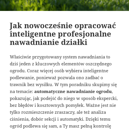
Jak nowocześnie opracować
inteligentne profesjonalne
nawadnianie działki
Właściwie przygotowany system nawadniania to
dziś jeden z kluczowych elementów oszczędnego
ogrodu. Coraz więcej osób wybiera inteligentne
podlewanie, ponieważ pozwala ono zadbać o
trawnik bez wysiłku. W tym poradniku skupimy się
na temacie:
automatyczne nawadnianie ogrodu
,
pokazując, jak podejść do niego w sposób ekspercki,
bez błędów i kosztownych pomyłek. Ważne jest nie
tylko rozmieszczenie zraszaczy, ale też analiza
ciśnienia, dobór sekcji i automatyki. Dzięki temu
ogród podlewa się sam, a Ty masz pełną kontrolę