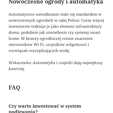
Nowoczesne ogrody i automatyka
Automatyczne nawadnianie stało się standardem w
nowoczesnych ogrodach w całej Polsce. Coraz więcej
inwestorów traktuje je jako element infrastruktury
domu, podobnie jak oświetlenie czy systemy smart
home. W branży ogrodniczej rośnie znaczenie
sterowników Wi-Fi, czujników wilgotności i
rozwiązań oszczędzających wodę.
Wskazówka: Automatyka i czujniki dają największą
kontrolę.
FAQ
Czy warto inwestować w system
podlewania?