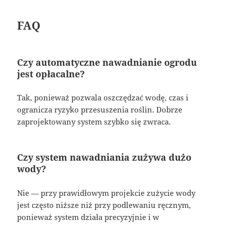
FAQ
Czy automatyczne nawadnianie ogrodu
jest opłacalne?
Tak, ponieważ pozwala oszczędzać wodę, czas i
ogranicza ryzyko przesuszenia roślin. Dobrze
zaprojektowany system szybko się zwraca.
Czy system nawadniania zużywa dużo
wody?
Nie — przy prawidłowym projekcie zużycie wody
jest często niższe niż przy podlewaniu ręcznym,
ponieważ system działa precyzyjnie i w