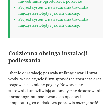
nawadnianie ogrodu krok po kroku
Projekt systemu nawadniania trawnika –
najczęstsze błędy i jak ich uniknąć
Projekt systemu nawadniania trawnika –
najczęstsze błędy i jak ich uniknąć
Codzienna obsługa instalacji
podlewania
Dbanie o instalację pozwala uniknąć awarii i strat
wody. Warto czyścić filtry, sprawdzać zraszacze oraz
reagować na zmiany pogody. Nowoczesne
sterowniki umożliwiają automatyczne dostosowanie
harmonogramu podlewania do opadów i
temperatury, co dodatkowo poprawia oszczędność.