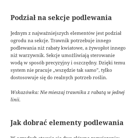
Podział na sekcje podlewania
Jednym z najważniejszych elementów jest podział
ogrodu na sekcje. Trawnik potrzebuje innego
podlewania niż rabaty kwiatowe, a żywopłot innego
niż warzywnik. Sekcje umożliwiają sterowanie
wodą w sposób precyzyjny i oszczędny. Dzięki temu
system nie pracuje „wszędzie tak samo”, tylko
dostosowuje się do realnych potrzeb roślin.
Wskazówka: Nie mieszaj trawnika z rabatą w jednej
linii.
Jak dobrać elementy podlewania