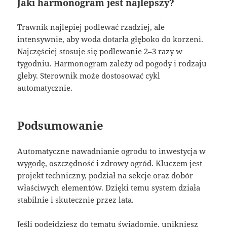
Jaki harmonogram jest najlepszy?
Trawnik najlepiej podlewać rzadziej, ale
intensywnie, aby woda dotarła głęboko do korzeni.
Najczęściej stosuje się podlewanie 2–3 razy w
tygodniu. Harmonogram zależy od pogody i rodzaju
gleby. Sterownik może dostosować cykl
automatycznie.
Podsumowanie
Automatyczne nawadnianie ogrodu to inwestycja w
wygodę, oszczędność i zdrowy ogród. Kluczem jest
projekt techniczny, podział na sekcje oraz dobór
właściwych elementów. Dzięki temu system działa
stabilnie i skutecznie przez lata.
Jeśli podejdziesz do tematu świadomie, unikniesz