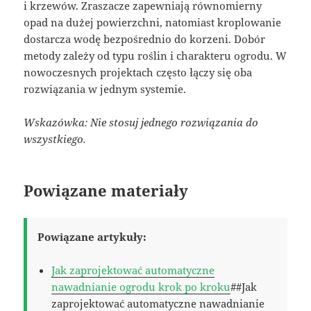
i krzewów. Zraszacze zapewniają równomierny
opad na dużej powierzchni, natomiast kroplowanie
dostarcza wodę bezpośrednio do korzeni. Dobór
metody zależy od typu roślin i charakteru ogrodu. W
nowoczesnych projektach często łączy się oba
rozwiązania w jednym systemie.
Wskazówka: Nie stosuj jednego rozwiązania do
wszystkiego.
Powiązane materiały
Powiązane artykuły:
Jak zaprojektować automatyczne
nawadnianie ogrodu krok po kroku
##Jak
zaprojektować automatyczne nawadnianie