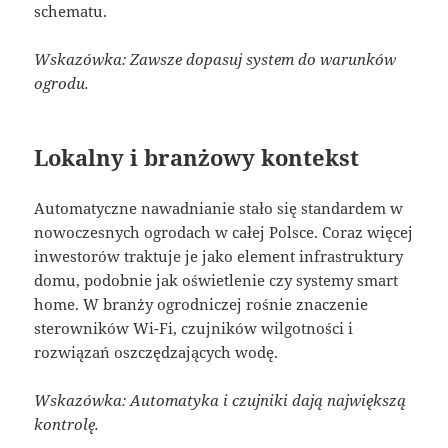
schematu.
Wskazówka: Zawsze dopasuj system do warunków
ogrodu.
Lokalny i branżowy kontekst
Automatyczne nawadnianie stało się standardem w
nowoczesnych ogrodach w całej Polsce. Coraz więcej
inwestorów traktuje je jako element infrastruktury
domu, podobnie jak oświetlenie czy systemy smart
home. W branży ogrodniczej rośnie znaczenie
sterowników Wi-Fi, czujników wilgotności i
rozwiązań oszczędzających wodę.
Wskazówka: Automatyka i czujniki dają największą
kontrolę.