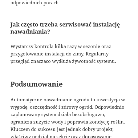
odpowiednich porach.
Jak często trzeba serwisować instalację
nawadniania?
Wystarczy kontrola kilka razy w sezonie oraz
przygotowanie instalacji do zimy. Regularny
przegląd znacząco wydłuża żywotność systemu.
Podsumowanie
Automatyczne nawadnianie ogrodu to inwestycja w
wygodę, oszczędność i zdrowy ogród. Odpowiednio
zaplanowany system działa bezobsługowo,
ogranicza zużycie wody i poprawia kondycję roślin.
Kluczem do sukcesu jest jednak dobry projekt,
właściwy podział na sekcje oraz dopasowanie