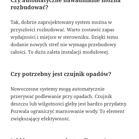
rozbudować?
Tak, dobrze zaprojektowany system można w
przyszłości rozbudować. Warto zostawić zapas
wydajności i miejsce w sterowniku. Dzięki temu
dodanie nowych stref nie wymaga przebudowy
całości. To duża zaleta instalacji modułowej.
Czy potrzebny jest czujnik opadów?
Nowoczesne systemy mogą automatycznie
przerywać podlewanie przy opadach. Czujnik
deszczu lub wilgotności gleby jest bardzo przydatny.
Pozwala ograniczyć marnowanie wody. To element
zwiększający efektywność.