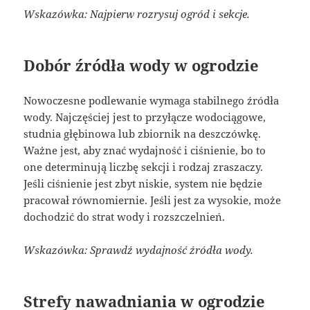
Wskazówka: Najpierw rozrysuj ogród i sekcje.
Dobór źródła wody w ogrodzie
Nowoczesne podlewanie wymaga stabilnego źródła
wody. Najczęściej jest to przyłącze wodociągowe,
studnia głębinowa lub zbiornik na deszczówkę.
Ważne jest, aby znać wydajność i ciśnienie, bo to
one determinują liczbę sekcji i rodzaj zraszaczy.
Jeśli ciśnienie jest zbyt niskie, system nie będzie
pracował równomiernie. Jeśli jest za wysokie, może
dochodzić do strat wody i rozszczelnień.
Wskazówka: Sprawdź wydajność źródła wody.
Strefy nawadniania w ogrodzie