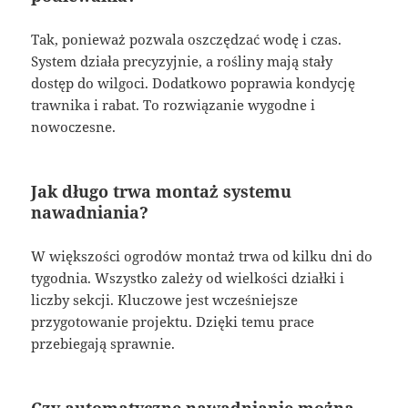
Tak, ponieważ pozwala oszczędzać wodę i czas.
System działa precyzyjnie, a rośliny mają stały
dostęp do wilgoci. Dodatkowo poprawia kondycję
trawnika i rabat. To rozwiązanie wygodne i
nowoczesne.
Jak długo trwa montaż systemu
nawadniania?
W większości ogrodów montaż trwa od kilku dni do
tygodnia. Wszystko zależy od wielkości działki i
liczby sekcji. Kluczowe jest wcześniejsze
przygotowanie projektu. Dzięki temu prace
przebiegają sprawnie.
Czy automatyczne nawadnianie można