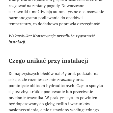
reagować na zmiany pogody. Nowoczesne
sterowniki umożliwiają automatyczne dostosowanie
harmonogramu podlewania do opadów i
temperatury, co dodatkowo poprawia oszczędność.
Wskazówka: Konserwacja przedłuża żywotność
instalacji.
Czego unikać przy instalacji
Do najczęstszych błędów należy brak podziału na
sekcje, złe rozmieszczenie zraszaczy oraz
pominięcie obliczeń hydraulicznych. Często spotyka
się też zbyt krótkie podlewanie lub przeciwnie –
przelanie trawnika. W praktyce system powinien
być dopasowany do gleby, roślin i warunków
nasłonecznienia, a nie ustawiony według jednego