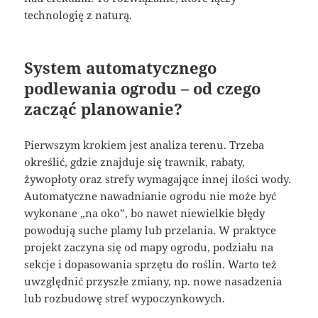
technologię z naturą.
System automatycznego
podlewania ogrodu – od czego
zacząć planowanie?
Pierwszym krokiem jest analiza terenu. Trzeba
określić, gdzie znajduje się trawnik, rabaty,
żywopłoty oraz strefy wymagające innej ilości wody.
Automatyczne nawadnianie ogrodu nie może być
wykonane „na oko”, bo nawet niewielkie błędy
powodują suche plamy lub przelania. W praktyce
projekt zaczyna się od mapy ogrodu, podziału na
sekcje i dopasowania sprzętu do roślin. Warto też
uwzględnić przyszłe zmiany, np. nowe nasadzenia
lub rozbudowę stref wypoczynkowych.