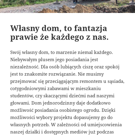
Własny dom, to fantazja
prawie że każdego z nas.
Swój własny dom, to marzenie niemal każdego.
Niebywałym plusem jego posiadania jest
niezależność. Dla osób lubiących ciszę oraz spokój
jest to znakomite rozwiązanie. Nie musimy
przejmować się przeciągającym remontem u sąsiada,
cotygodniowymi zabawami w mieszkaniu
studentów, czy skaczącymi dziećmi nad naszymi
głowami. Dom jednorodzinny daje dodatkowo
możliwość posiadania osobistego ogrodu. Dzięki
możliwości wybory projektu dopasujemy go do
własnych potrzeb. W zależności od umiejscowienia
naszej działki i dostępnych mediów już podczas