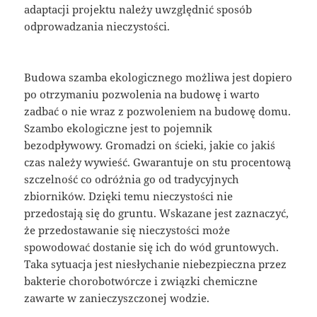
adaptacji projektu należy uwzględnić sposób
odprowadzania nieczystości.
Budowa szamba ekologicznego możliwa jest dopiero
po otrzymaniu pozwolenia na budowę i warto
zadbać o nie wraz z pozwoleniem na budowę domu.
Szambo ekologiczne jest to pojemnik
bezodpływowy. Gromadzi on ścieki, jakie co jakiś
czas należy wywieść. Gwarantuje on stu procentową
szczelność co odróżnia go od tradycyjnych
zbiorników. Dzięki temu nieczystości nie
przedostają się do gruntu. Wskazane jest zaznaczyć,
że przedostawanie się nieczystości może
spowodować dostanie się ich do wód gruntowych.
Taka sytuacja jest niesłychanie niebezpieczna przez
bakterie chorobotwórcze i związki chemiczne
zawarte w zanieczyszczonej wodzie.