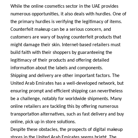
While the online cosmetics sector in the UAE provides
numerous opportunities, it also deals with hurdles. One of
the primary hurdles is verifying the legitimacy of items.
Counterfeit makeup can be a serious concern, and
customers are wary of buying counterfeit products that
might damage their skin. Internet-based retailers must
build faith with their shoppers by guaranteeing the
legitimacy of their products and offering detailed
information about the labels and components.
Shipping and delivery are other important factors. The
United Arab Emirates has a well-developed network, but
ensuring prompt and efficient shipping can nevertheless
be a challenge, notably for worldwide shipments. Many
online retailers are tackling this by offering numerous
transportation alternatives, such as fast delivery and buy
online, pick up in store solutions.
Despite these obstacles, the prospects of digital makeup
stores in the United Arab Emirates seems bright. The