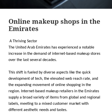
Online makeup shops in the
Emirates
A Thriving Sector
The United Arab Emirates has experienced a notable
increase in the demand of internet-based makeup stores
over the last several decades.
This shift is fueled by diverse aspects like the quick
development of tech, the elevated web reach rate, and
the expanding movement of online shopping in the
region. Internet-based makeup retailers in the Emirates
supply a broad variety of items from global and regional
labels, meeting to a mixed customer market with
different aesthetic needs and tastes.