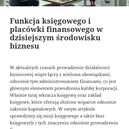
Funkcja księgowego i
placówki finansowego w
dzisiejszym środowisku
biznesu
W aktualnych czasach prowadzenie działalności
biznesowej wiąże łączy z wieloma obowiązkami,
odnośnie tym administrowaniem finansami, co jest
głównym elementem powodzenia każdej korporacji.
Właśnie tutaj wkracza księgowy oraz zakład
księgowe, które oferują złożone wsparcie odnośnie
zakresie kapitałowych. W owym artykule
sprawdzimy się misji księgowego a także biur
księgowych i tych znaczeniu odnośnie prowadzeniu