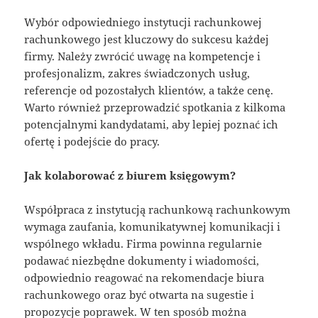
Wybór odpowiedniego instytucji rachunkowej
rachunkowego jest kluczowy do sukcesu każdej
firmy. Należy zwrócić uwagę na kompetencje i
profesjonalizm, zakres świadczonych usług,
referencje od pozostałych klientów, a także cenę.
Warto również przeprowadzić spotkania z kilkoma
potencjalnymi kandydatami, aby lepiej poznać ich
ofertę i podejście do pracy.
Jak kolaborować z biurem księgowym?
Współpraca z instytucją rachunkową rachunkowym
wymaga zaufania, komunikatywnej komunikacji i
wspólnego wkładu. Firma powinna regularnie
podawać niezbędne dokumenty i wiadomości,
odpowiednio reagować na rekomendacje biura
rachunkowego oraz być otwarta na sugestie i
propozycje poprawek. W ten sposób można