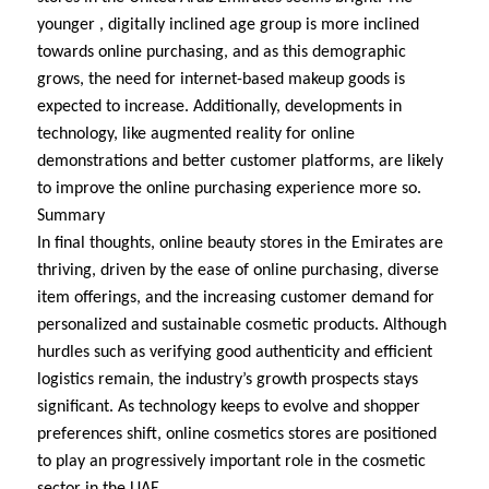
younger , digitally inclined age group is more inclined
towards online purchasing, and as this demographic
grows, the need for internet-based makeup goods is
expected to increase. Additionally, developments in
technology, like augmented reality for online
demonstrations and better customer platforms, are likely
to improve the online purchasing experience more so.
Summary
In final thoughts, online beauty stores in the Emirates are
thriving, driven by the ease of online purchasing, diverse
item offerings, and the increasing customer demand for
personalized and sustainable cosmetic products. Although
hurdles such as verifying good authenticity and efficient
logistics remain, the industry’s growth prospects stays
significant. As technology keeps to evolve and shopper
preferences shift, online cosmetics stores are positioned
to play an progressively important role in the cosmetic