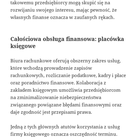
takowemu przedsiębiorcy mogą skupić się na
rozwijaniu swojego interesu, mając pewność, że
własnych finanse oznacza w zaufanych rękach.
Całościowa obsługa finansowa: placówka
księgowe
Biura rachunkowe oferują obszerny zakres usług,
które wchodzą prowadzenie zapisów
rachunkowych, rozliczanie podatkowe, kadry i płace
oraz poradnictwo finansowe. Kolaboracja z
zakładem księgowym umożliwia przedsiębiorcom
na zminimalizowanie niebezpieczeństwa
związanego powiązane błędami finansowymi oraz
daje zgodność jest przepisami prawa.
Jedną z tych głównych atutów korzystania z usług
firmy księgowego oznacza oszczędność terminu.