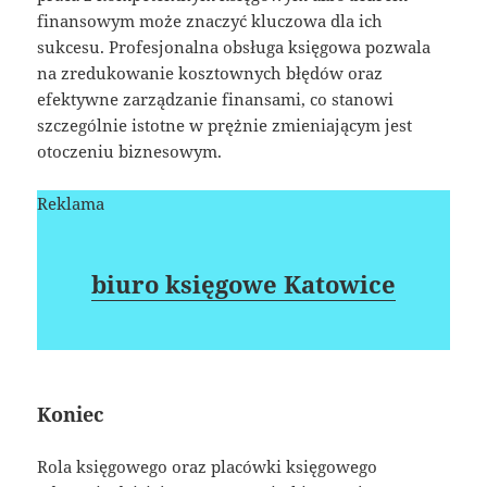
finansowym może znaczyć kluczowa dla ich
sukcesu. Profesjonalna obsługa księgowa pozwala
na zredukowanie kosztownych błędów oraz
efektywne zarządzanie finansami, co stanowi
szczególnie istotne w prężnie zmieniającym jest
otoczeniu biznesowym.
Reklama
biuro księgowe Katowice
Koniec
Rola księgowego oraz placówki księgowego