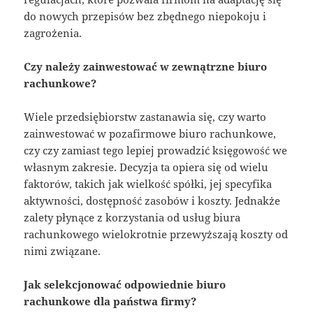
do nowych przepisów bez zbędnego niepokoju i
zagrożenia.
Czy należy zainwestować w zewnątrzne biuro
rachunkowe?
Wiele przedsiębiorstw zastanawia się, czy warto
zainwestować w pozafirmowe biuro rachunkowe,
czy czy zamiast tego lepiej prowadzić księgowość we
własnym zakresie. Decyzja ta opiera się od wielu
faktorów, takich jak wielkość spółki, jej specyfika
aktywności, dostępność zasobów i koszty. Jednakże
zalety płynące z korzystania od usług biura
rachunkowego wielokrotnie przewyższają koszty od
nimi związane.
Jak selekcjonować odpowiednie biuro
rachunkowe dla państwa firmy?