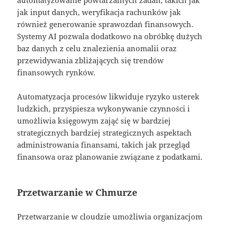
jak input danych, weryfikacja rachunków jak
również generowanie sprawozdań finansowych.
Systemy AI pozwala dodatkowo na obróbkę dużych
baz danych z celu znalezienia anomalii oraz
przewidywania zbliżających się trendów
finansowych rynków.
Automatyzacja procesów likwiduje ryzyko usterek
ludzkich, przyśpiesza wykonywanie czynności i
umożliwia księgowym zająć się w bardziej
strategicznych bardziej strategicznych aspektach
administrowania finansami, takich jak przegląd
finansowa oraz planowanie związane z podatkami.
Przetwarzanie w Chmurze
Przetwarzanie w cloudzie umożliwia organizacjom