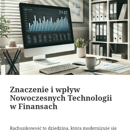
Znaczenie i wpływ
Nowoczesnych Technologii
w Finansach
Rachunkowość to dziedzina, która modernizuje się