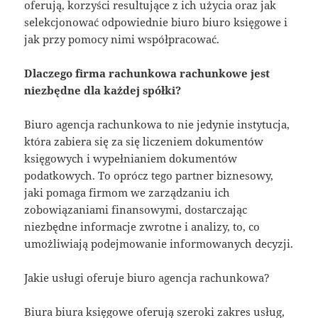
oferują, korzyści resultujące z ich użycia oraz jak
selekcjonować odpowiednie biuro biuro księgowe i
jak przy pomocy nimi współpracować.
Dlaczego firma rachunkowa rachunkowe jest
niezbędne dla każdej spółki?
Biuro agencja rachunkowa to nie jedynie instytucja,
która zabiera się za się liczeniem dokumentów
księgowych i wypełnianiem dokumentów
podatkowych. To oprócz tego partner biznesowy,
jaki pomaga firmom we zarządzaniu ich
zobowiązaniami finansowymi, dostarczając
niezbędne informacje zwrotne i analizy, to, co
umożliwiają podejmowanie informowanych decyzji.
Jakie usługi oferuje biuro agencja rachunkowa?
Biura biura księgowe oferują szeroki zakres usług,