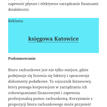
zapewnić płynne i efektywne zarządzanie finansami
działalności.
Reklama
księgowa Katowice
Podsumowanie
Biuro rachunkowe jest nie tylko miejsce, gdzie
podejmuje się liczenia się faktury i opracowuje
dokumenty podatkowe. To sojusznik biznesowy,
który pomaga korporacjom w zarządzaniu ich
zobowiązaniami finansowymi i zapewnia
profesjonalną pomoc rachunkową. Korzystanie z
propozycji biura rachunkowego może przynieść