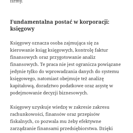
firmy.
Fundamentalna postać w korporacji:
księgowy
Księgowy oznacza osoba zajmująca się za
kierowanie ksiąg księgowych, kontrolę faktur
finansowych oraz przygotowanie analiz
finansowych. Te praca nie jest ogranicza powiązane
jedynie tylko do wprowadzania danych do systemu
księgowego, natomiast obejmuje też analizę
kapitałową, doradztwo podatkowe oraz asystę w
podejmowanie decyzji biznesowych.
Księgowy uzyskuje wiedzę w zakresie zakresu
rachunkowości, finansów oraz przepisów
fiskalnych, co pozwala mu żeby efektywne
zarządzanie finansami przedsiębiorstwa. Dzięki