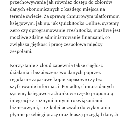
przechowywanie jak również dostęp do zbiorów
danych ekonomicznych z każdego miejsca na
terenie świecie. Za sprawą chmurowym platformom
księgowym, jak np. jak QuickBooks Online, systemy
Xero czy oprogramowanie FreshBooks, możliwe jest
możliwe zdalne administrowanie finansami, co
zwiększa giętkość i pracę zespołową między
zespołami.
Korzystanie z cloud zapewnia także ciągłość
działania i bezpieczeństwo danych poprzez
regularne zapasowe kopie zapasowe czy też
szyfrowanie informacji. Ponadto, chmura danych
systemy księgowo-rachunkowe często proponują
integracje z różnymi innymi rozwiązaniami
biznesowymi, co z kolei pozwala do wykonania
płynne przebiegi pracy oraz lepszą przegląd danych.