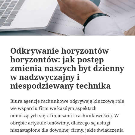
Odkrywanie horyzontów
horyzontów: jak postęp
zmienia naszych byt dzienny
w nadzwyczajny i
niespodziewany technika
Biura agencje rachunkowe odgrywają kluczową rolę
we wsparciu firm we każdym aspektach
odnoszących się z finansami i rachunkowością. W
obrębie artykule omówimy, dlaczego są usługi
niezastąpione dla dowolnej firmy, jakie świadczenia