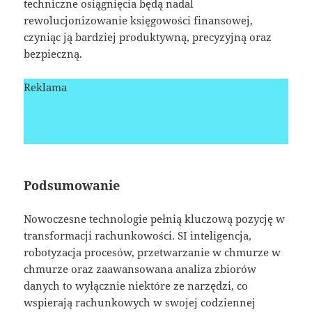
techniczne osiągnięcia będą nadal
rewolucjonizowanie księgowości finansowej,
czyniąc ją bardziej produktywną, precyzyjną oraz
bezpieczną.
Reklama
Podsumowanie
Nowoczesne technologie pełnią kluczową pozycję w
transformacji rachunkowości. SI inteligencja,
robotyzacja procesów, przetwarzanie w chmurze w
chmurze oraz zaawansowana analiza zbiorów
danych to wyłącznie niektóre ze narzędzi, co
wspierają rachunkowych w swojej codziennej