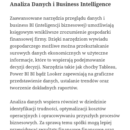
Analiza Danych i Business Intelligence
Zaawansowane narzędzia przeglądu danych i
business BI (inteligencji biznesowej) umożliwiają
księgowym wnikliwsze zrozumienie gospodarki
finansowej firmy. Dzięki narzędziom wywiadu
gospodarczego możliwe można przekształcanie
surowych danych ekonomicznych w użyteczne
informacje, które to wspierają podejmowanie
decyzji decyzji. Narzędzia takie jak choćby Tableau,
Power BI BI bądź Looker zapewniają na graficzne
przedstawienie danych, ustalanie trendów oraz
tworzenie dokładnych raportów.
Analiza danych wspiera również w dziedzinie
identyfikacji trudności, optymalizacji kosztów
operacyjnych i opracowywaniu przyszłych procesów
biznesowych. Za sprawą temu spółki mogą lepiej
przewidywać rezultaty finansowe finansowe oraz