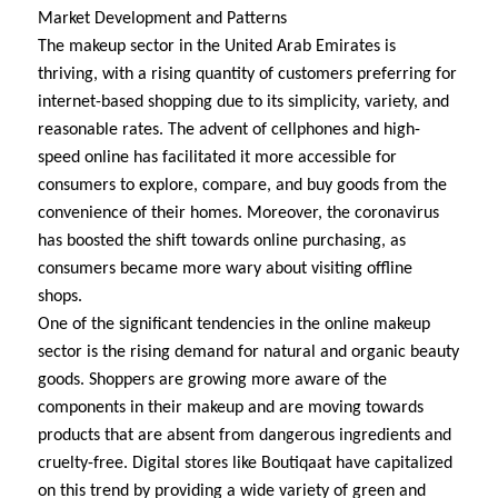
Market Development and Patterns
The makeup sector in the United Arab Emirates is
thriving, with a rising quantity of customers preferring for
internet-based shopping due to its simplicity, variety, and
reasonable rates. The advent of cellphones and high-
speed online has facilitated it more accessible for
consumers to explore, compare, and buy goods from the
convenience of their homes. Moreover, the coronavirus
has boosted the shift towards online purchasing, as
consumers became more wary about visiting offline
shops.
One of the significant tendencies in the online makeup
sector is the rising demand for natural and organic beauty
goods. Shoppers are growing more aware of the
components in their makeup and are moving towards
products that are absent from dangerous ingredients and
cruelty-free. Digital stores like Boutiqaat have capitalized
on this trend by providing a wide variety of green and