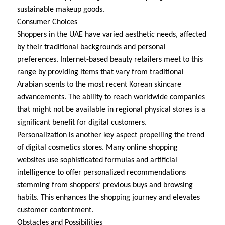
sustainable makeup goods.
Consumer Choices
Shoppers in the UAE have varied aesthetic needs, affected
by their traditional backgrounds and personal
preferences. Internet-based beauty retailers meet to this
range by providing items that vary from traditional
Arabian scents to the most recent Korean skincare
advancements. The ability to reach worldwide companies
that might not be available in regional physical stores is a
significant benefit for digital customers.
Personalization is another key aspect propelling the trend
of digital cosmetics stores. Many online shopping
websites use sophisticated formulas and artificial
intelligence to offer personalized recommendations
stemming from shoppers’ previous buys and browsing
habits. This enhances the shopping journey and elevates
customer contentment.
Obstacles and Possibilities