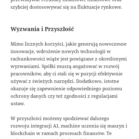
szybciej dostosowywać się na fluktuacje rynkowe.
Wyzwania i Przyszłość
Mimo licznych korzyści, jakie generują nowoczesne
innowacje, wdrożenie nowych technologii w
rachunkowości wiąże jest powiązane z określonymi
wyzwaniami. Spółki muszą angażować w rozwój
pracowników, aby ci stali się w pozycji efektywnie
używać z świeżych narzędzi. Dodatkowo, istotne
okazuje się zapewnienie odpowiedniego poziomu
ochrony danych czy też zgodności z regulacjami
ustaw.
W przyszłości możemy spodziewać dalszego
rozwoju integracji AI, machine uczenia się maszyn i
blockchain w ramach procesach finansów. Te