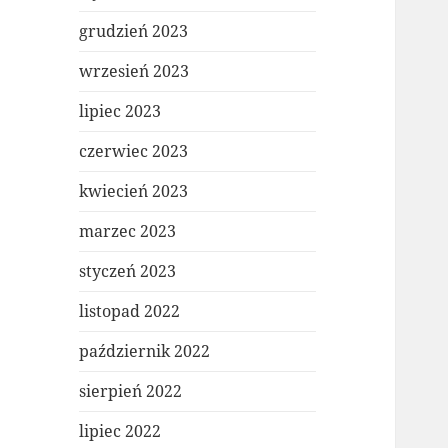
grudzień 2023
wrzesień 2023
lipiec 2023
czerwiec 2023
kwiecień 2023
marzec 2023
styczeń 2023
listopad 2022
październik 2022
sierpień 2022
lipiec 2022