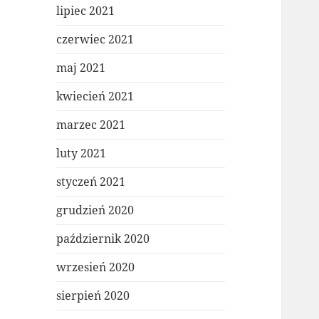
lipiec 2021
czerwiec 2021
maj 2021
kwiecień 2021
marzec 2021
luty 2021
styczeń 2021
grudzień 2020
październik 2020
wrzesień 2020
sierpień 2020