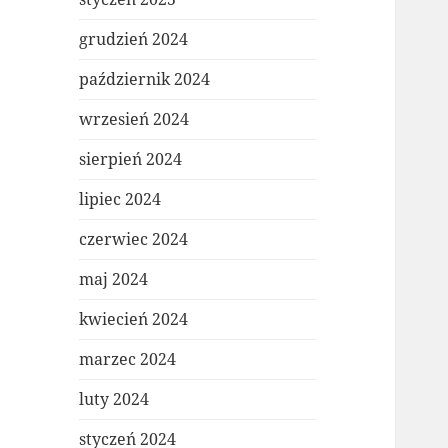
grudzień 2024
październik 2024
wrzesień 2024
sierpień 2024
lipiec 2024
czerwiec 2024
maj 2024
kwiecień 2024
marzec 2024
luty 2024
styczeń 2024