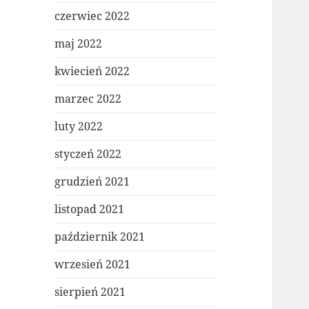
czerwiec 2022
maj 2022
kwiecień 2022
marzec 2022
luty 2022
styczeń 2022
grudzień 2021
listopad 2021
październik 2021
wrzesień 2021
sierpień 2021