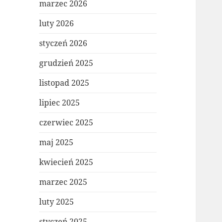
marzec 2026
luty 2026
styczeń 2026
grudzień 2025
listopad 2025
lipiec 2025
czerwiec 2025
maj 2025
kwiecień 2025
marzec 2025
luty 2025
styczeń 2025