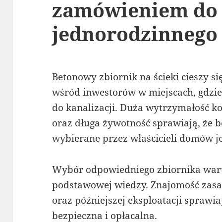
zamówieniem do
jednorodzinnego
Betonowy zbiornik na ścieki cieszy s
wśród inwestorów w miejscach, gdzie
do kanalizacji. Duża wytrzymałość ko
oraz długa żywotność sprawiają, że b
wybierane przez właścicieli domów 
Wybór odpowiedniego zbiornika war
podstawowej wiedzy. Znajomość zas
oraz późniejszej eksploatacji sprawia
bezpieczna i opłacalna.