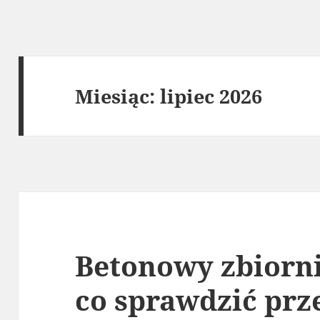
Miesiąc:
lipiec 2026
Betonowy zbiorni
co sprawdzić prz