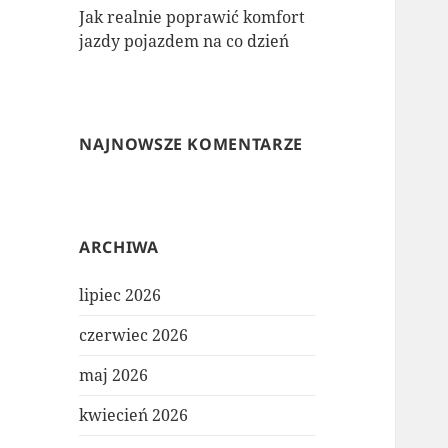
Jak realnie poprawić komfort
jazdy pojazdem na co dzień
NAJNOWSZE KOMENTARZE
ARCHIWA
lipiec 2026
czerwiec 2026
maj 2026
kwiecień 2026