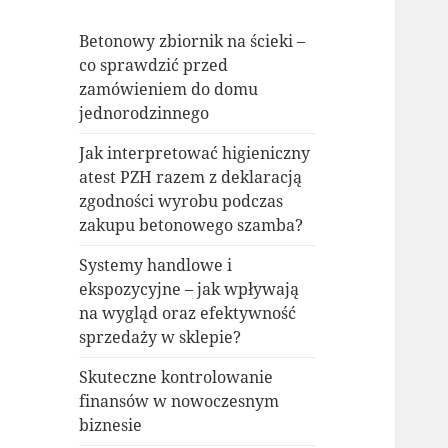
Betonowy zbiornik na ścieki –
co sprawdzić przed
zamówieniem do domu
jednorodzinnego
Jak interpretować higieniczny
atest PZH razem z deklaracją
zgodności wyrobu podczas
zakupu betonowego szamba?
Systemy handlowe i
ekspozycyjne – jak wpływają
na wygląd oraz efektywność
sprzedaży w sklepie?
Skuteczne kontrolowanie
finansów w nowoczesnym
biznesie