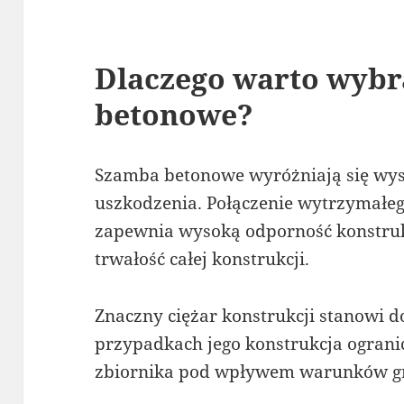
Dlaczego warto wyb
betonowe?
Szamba betonowe wyróżniają się wys
uszkodzenia. Połączenie wytrzymałeg
zapewnia wysoką odporność konstrukcj
trwałość całej konstrukcji.
Znaczny ciężar konstrukcji stanowi 
przypadkach jego konstrukcja ograni
zbiornika pod wpływem warunków g