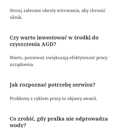
Stosuj zalecane obroty wirowania, aby chronić
silnik.
Czy warto inwestować w środki do
czyszczenia AGD?
Warto, ponieważ zwiększają efektywność pracy
urządzenia.
Jak rozpoznać potrzebę serwisu?
Problemy z cyklem pracy to objawy awarii.
Co zrobić, gdy pralka nie odprowadza
wody?