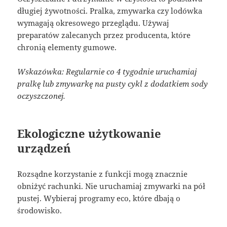
długiej żywotności. Pralka, zmywarka czy lodówka
wymagają okresowego przeglądu. Używaj
preparatów zalecanych przez producenta, które
chronią elementy gumowe.
Wskazówka: Regularnie co 4 tygodnie uruchamiaj
pralkę lub zmywarkę na pusty cykl z dodatkiem sody
oczyszczonej.
Ekologiczne użytkowanie
urządzeń
Rozsądne korzystanie z funkcji mogą znacznie
obniżyć rachunki. Nie uruchamiaj zmywarki na pół
pustej. Wybieraj programy eco, które dbają o
środowisko.