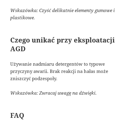
Wskazówka: Czyść delikatnie elementy gumowe i
plastikowe.
Czego unikać przy eksploatacji
AGD
Używanie nadmiaru detergentów to typowe
przyczyny awarii. Brak reakcji na hałas może
zniszczyć podzespoły.
Wskazówka: Zwracaj uwagę na dźwięki.
FAQ