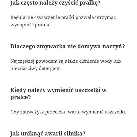
Jak często należy czyścić pralkę?
Regularne czyszczenie pralki pozwala utrzymać
wydajność prania.
Dlaczego zmywarka nie domywa naczyń?
Najczęściej powodem są niskie ciśnienie wody lub
niewłaściwy detergent.
Kiedy należy wymienić uszczelki w
pralce?
Gdy zauważysz przecieki, warto wymienić uszczelki.
Jak uniknąć awarii silnika?