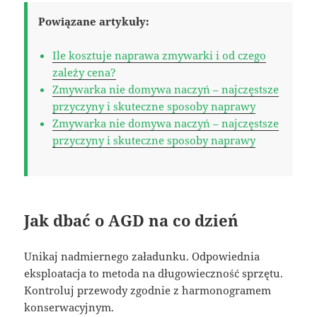
Powiązane artykuły:
Ile kosztuje naprawa zmywarki i od czego
zależy cena?
Zmywarka nie domywa naczyń – najczęstsze
przyczyny i skuteczne sposoby naprawy
Zmywarka nie domywa naczyń – najczęstsze
przyczyny i skuteczne sposoby naprawy
Jak dbać o AGD na co dzień
Unikaj nadmiernego załadunku. Odpowiednia
eksploatacja to metoda na długowieczność sprzętu.
Kontroluj przewody zgodnie z harmonogramem
konserwacyjnym.