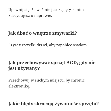
Upewnij się, że wąż nie jest zagięty, zanim
zdecydujesz o naprawie.
Jak dbać o wnętrze zmywarki?
Czyść uszczelki drzwi, aby zapobiec osadom.
Jak przechowywać sprzęt AGD, gdy nie
jest używany?
Przechowuj w suchym miejscu, by chronić
elektronikę.
Jakie błędy skracają żywotność sprzętu?