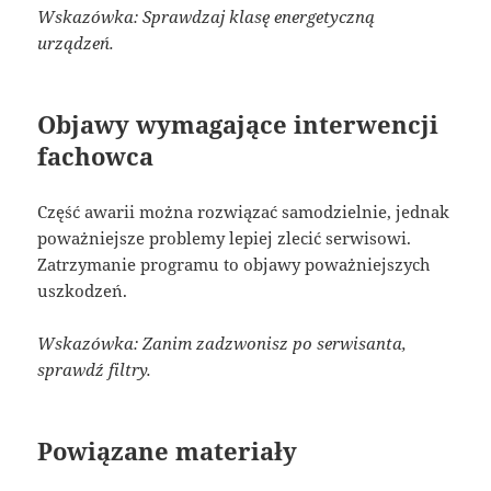
Wskazówka: Sprawdzaj klasę energetyczną
urządzeń.
Objawy wymagające interwencji
fachowca
Część awarii można rozwiązać samodzielnie, jednak
poważniejsze problemy lepiej zlecić serwisowi.
Zatrzymanie programu to objawy poważniejszych
uszkodzeń.
Wskazówka: Zanim zadzwonisz po serwisanta,
sprawdź filtry.
Powiązane materiały