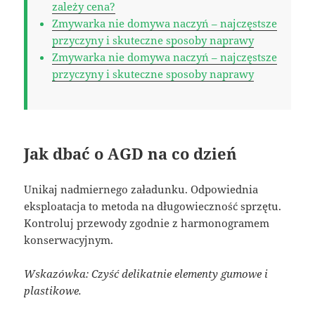
zależy cena?
Zmywarka nie domywa naczyń – najczęstsze
przyczyny i skuteczne sposoby naprawy
Zmywarka nie domywa naczyń – najczęstsze
przyczyny i skuteczne sposoby naprawy
Jak dbać o AGD na co dzień
Unikaj nadmiernego załadunku. Odpowiednia
eksploatacja to metoda na długowieczność sprzętu.
Kontroluj przewody zgodnie z harmonogramem
konserwacyjnym.
Wskazówka: Czyść delikatnie elementy gumowe i
plastikowe.