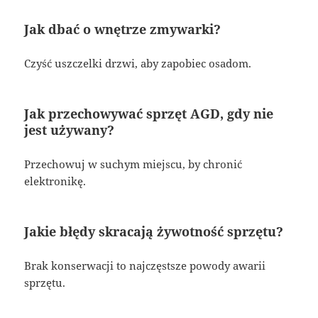
Jak dbać o wnętrze zmywarki?
Czyść uszczelki drzwi, aby zapobiec osadom.
Jak przechowywać sprzęt AGD, gdy nie
jest używany?
Przechowuj w suchym miejscu, by chronić
elektronikę.
Jakie błędy skracają żywotność sprzętu?
Brak konserwacji to najczęstsze powody awarii
sprzętu.