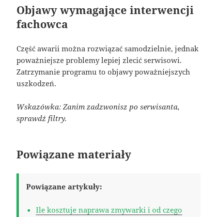
Objawy wymagające interwencji
fachowca
Część awarii można rozwiązać samodzielnie, jednak
poważniejsze problemy lepiej zlecić serwisowi.
Zatrzymanie programu to objawy poważniejszych
uszkodzeń.
Wskazówka: Zanim zadzwonisz po serwisanta,
sprawdź filtry.
Powiązane materiały
Powiązane artykuły:
Ile kosztuje naprawa zmywarki i od czego