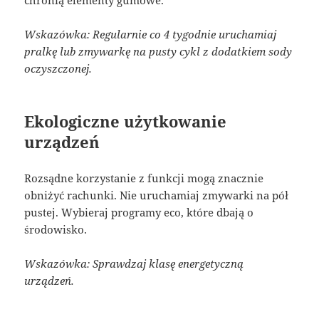
Wskazówka: Regularnie co 4 tygodnie uruchamiaj
pralkę lub zmywarkę na pusty cykl z dodatkiem sody
oczyszczonej.
Ekologiczne użytkowanie
urządzeń
Rozsądne korzystanie z funkcji mogą znacznie
obniżyć rachunki. Nie uruchamiaj zmywarki na pół
pustej. Wybieraj programy eco, które dbają o
środowisko.
Wskazówka: Sprawdzaj klasę energetyczną
urządzeń.