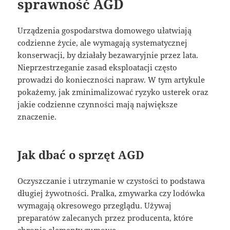
sprawność AGD
Urządzenia gospodarstwa domowego ułatwiają
codzienne życie, ale wymagają systematycznej
konserwacji, by działały bezawaryjnie przez lata.
Nieprzestrzeganie zasad eksploatacji często
prowadzi do konieczności napraw. W tym artykule
pokażemy, jak zminimalizować ryzyko usterek oraz
jakie codzienne czynności mają największe
znaczenie.
Jak dbać o sprzęt AGD
Oczyszczanie i utrzymanie w czystości to podstawa
długiej żywotności. Pralka, zmywarka czy lodówka
wymagają okresowego przeglądu. Używaj
preparatów zalecanych przez producenta, które
chronią elementy gumowe.