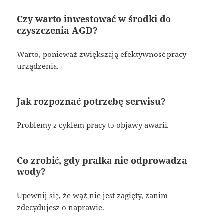
Czy warto inwestować w środki do
czyszczenia AGD?
Warto, ponieważ zwiększają efektywność pracy
urządzenia.
Jak rozpoznać potrzebę serwisu?
Problemy z cyklem pracy to objawy awarii.
Co zrobić, gdy pralka nie odprowadza
wody?
Upewnij się, że wąż nie jest zagięty, zanim
zdecydujesz o naprawie.