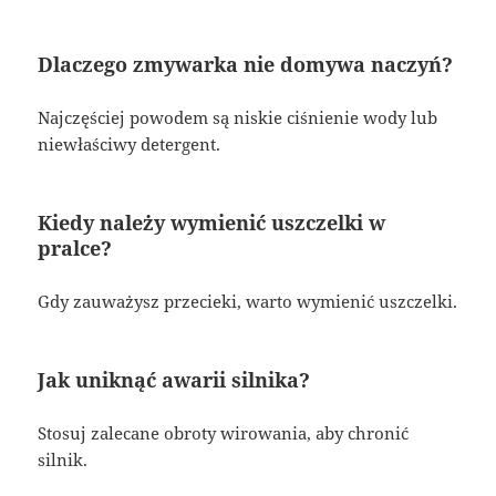
Dlaczego zmywarka nie domywa naczyń?
Najczęściej powodem są niskie ciśnienie wody lub
niewłaściwy detergent.
Kiedy należy wymienić uszczelki w
pralce?
Gdy zauważysz przecieki, warto wymienić uszczelki.
Jak uniknąć awarii silnika?
Stosuj zalecane obroty wirowania, aby chronić
silnik.