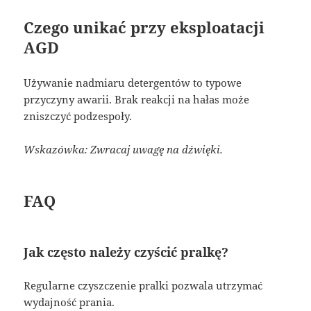
Czego unikać przy eksploatacji
AGD
Używanie nadmiaru detergentów to typowe
przyczyny awarii. Brak reakcji na hałas może
zniszczyć podzespoły.
Wskazówka: Zwracaj uwagę na dźwięki.
FAQ
Jak często należy czyścić pralkę?
Regularne czyszczenie pralki pozwala utrzymać
wydajność prania.